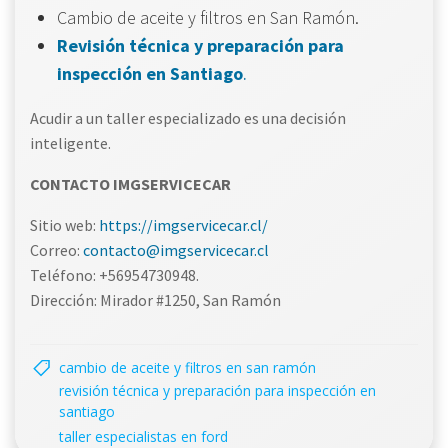
Cambio de aceite y filtros en San Ramón.
Revisión técnica y preparación para
inspección en Santiago
.
Acudir a un taller especializado es una decisión
inteligente.
CONTACTO IMGSERVICECAR
Sitio web:
https://imgservicecar.cl/
Correo:
contacto@imgservicecar.cl
Teléfono: +56954730948.
Dirección: Mirador #1250, San Ramón
cambio de aceite y filtros en san ramón
revisión técnica y preparación para inspección en
santiago
taller especialistas en ford