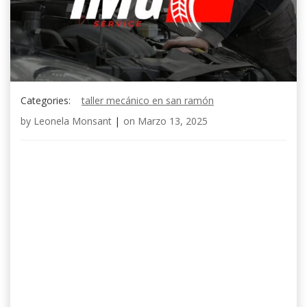
Categories:
taller mecánico en san ramón
by
Leonela Monsant
|
on
Marzo 13, 2025