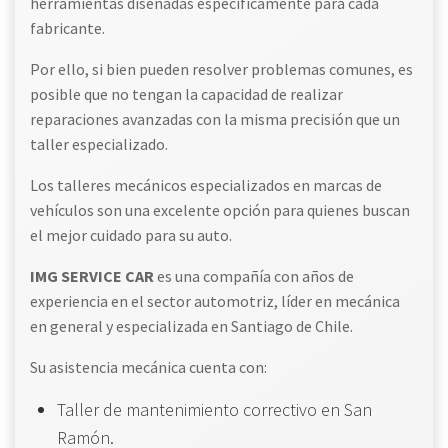
herramientas diseñadas específicamente para cada
fabricante.
Por ello, si bien pueden resolver problemas comunes, es
posible que no tengan la capacidad de realizar
reparaciones avanzadas con la misma precisión que un
taller especializado.
Los talleres mecánicos especializados en marcas de
vehículos son una excelente opción para quienes buscan
el mejor cuidado para su auto.
IMG SERVICE CAR
es una compañía con años de
experiencia en el sector automotriz, líder en mecánica
en general y especializada en Santiago de Chile.
Su asistencia mecánica cuenta con:
Taller de mantenimiento correctivo en San
Ramón.