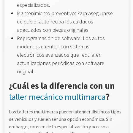
especializados.
Mantenimiento preventivo: Para asegurarse
de que el auto reciba los cuidados
adecuados con piezas originales.
Reprogramación de software: Los autos
modernos cuentan con sistemas
electrónicos avanzados que requieren
actualizaciones periódicas con software
original.
¿Cuál es la diferencia con un
taller mecánico multimarca
?
Los talleres multimarca pueden atender distintos tipos
de vehículos y suelen ser una opción económica. Sin
embargo, carecen de la especialización y acceso a