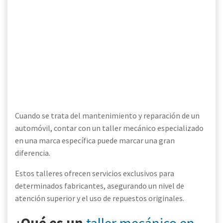
Cuando se trata del mantenimiento y reparación de un
automóvil, contar con un taller mecánico especializado
en una marca específica puede marcar una gran
diferencia.
Estos talleres ofrecen servicios exclusivos para
determinados fabricantes, asegurando un nivel de
atención superior y el uso de repuestos originales.