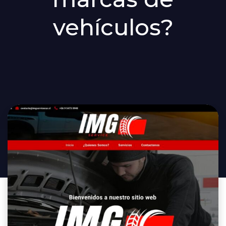
vehículos?