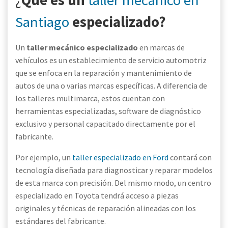
¿
Qué es un
taller mecánico en
Santiago
especializado
?
Un
taller mecánico especializado
en marcas de
vehículos es un establecimiento de servicio automotriz
que se enfoca en la reparación y mantenimiento de
autos de una o varias marcas específicas. A diferencia de
los talleres multimarca, estos cuentan con
herramientas especializadas, software de diagnóstico
exclusivo y personal capacitado directamente por el
fabricante.
Por ejemplo, un
taller especializado en Ford
contará con
tecnología diseñada para diagnosticar y reparar modelos
de esta marca con precisión. Del mismo modo, un centro
especializado en Toyota tendrá acceso a piezas
originales y técnicas de reparación alineadas con los
estándares del fabricante.