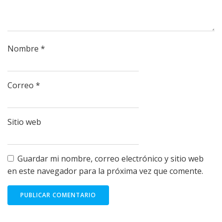
Nombre
*
Correo
*
Sitio web
Guardar mi nombre, correo electrónico y sitio web
en este navegador para la próxima vez que comente.