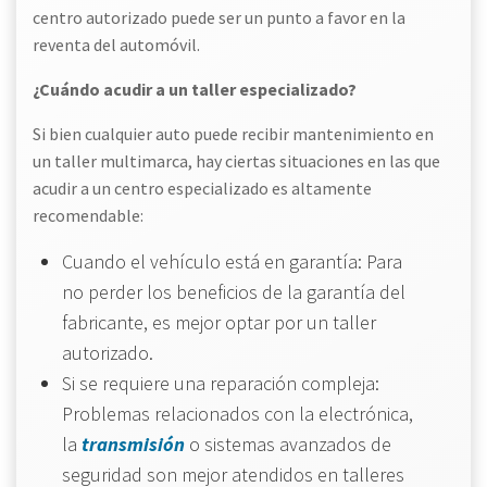
centro autorizado puede ser un punto a favor en la
reventa del automóvil.
¿Cuándo acudir a un taller especializado?
Si bien cualquier auto puede recibir mantenimiento en
un taller multimarca, hay ciertas situaciones en las que
acudir a un centro especializado es altamente
recomendable:
Cuando el vehículo está en garantía: Para
no perder los beneficios de la garantía del
fabricante, es mejor optar por un taller
autorizado.
Si se requiere una reparación compleja:
Problemas relacionados con la electrónica,
la
transmisión
o sistemas avanzados de
seguridad son mejor atendidos en talleres