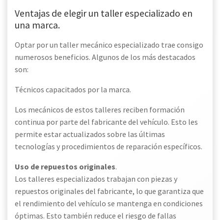
Ventajas de elegir un taller especializado en
una marca.
Optar por un taller mecánico especializado trae consigo
numerosos beneficios. Algunos de los más destacados
son:
Técnicos capacitados por la marca.
Los mecánicos de estos talleres reciben formación
continua por parte del fabricante del vehículo. Esto les
permite estar actualizados sobre las últimas
tecnologías y procedimientos de reparación específicos.
Uso de repuestos originales
.
Los talleres especializados trabajan con piezas y
repuestos originales del fabricante, lo que garantiza que
el rendimiento del vehículo se mantenga en condiciones
óptimas. Esto también reduce el riesgo de fallas