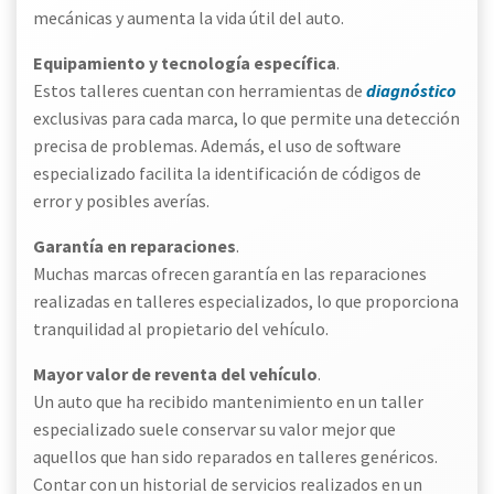
mecánicas y aumenta la vida útil del auto.
Equipamiento y tecnología específica
.
Estos talleres cuentan con herramientas de
diagnóstico
exclusivas para cada marca, lo que permite una detección
precisa de problemas. Además, el uso de software
especializado facilita la identificación de códigos de
error y posibles averías.
Garantía en reparaciones
.
Muchas marcas ofrecen garantía en las reparaciones
realizadas en talleres especializados, lo que proporciona
tranquilidad al propietario del vehículo.
Mayor valor de reventa del vehículo
.
Un auto que ha recibido mantenimiento en un taller
especializado suele conservar su valor mejor que
aquellos que han sido reparados en talleres genéricos.
Contar con un historial de servicios realizados en un