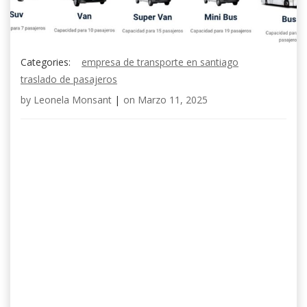
Categories:
empresa de transporte en santiago
traslado de pasajeros
by
Leonela Monsant
|
on
Marzo 11, 2025