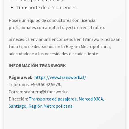
Transporte de encomiendas.
Posee un equipo de conductores con licencia
profesionales con amplia trayectoria en el rubro.
Si necesita enviar una encomienda en Transwork realizan
todo tipo de despachos en la Región Metropolitana,
adecuándose a las necesidades de cada cliente.
INFORMACIÓN TRANSWORK
Página web
:
https://www.transwork.cl/
Teléfonos: +569 5092 5679.
Correo: scabrera@transwork.cl
Dirección:
Transporte de pasajeros, Merced 838A,
Santiago, Región Metropolitana.