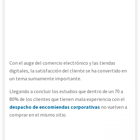
Con el auge del comercio electrónico y las tiendas
digitales, la satisfacción del cliente se ha convertido en
un tema sumamente importante.
Llegando a concluir los estudios que dentro de un 70 a
80% de los clientes que tienen mala experiencia con el
despacho de encomiendas corporativas
no vuelven a
comprar en el mismo sitio.