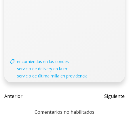
encomiendas en las condes
servicio de delivery en la rm
servicio de última milla en providencia
Navegación
Navegac
Anterior
Siguiente
de
de
entradas
entrada
Comentarios no habilitados