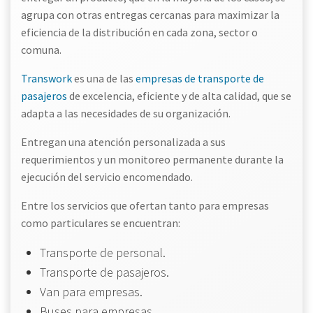
agrupa con otras entregas cercanas para maximizar la
eficiencia de la distribución en cada zona, sector o
comuna.
Transwork
es una de las
empresas de transporte de
pasajeros
de excelencia, eficiente y de alta calidad, que se
adapta a las necesidades de su organización.
Entregan una atención personalizada a sus
requerimientos y un monitoreo permanente durante la
ejecución del servicio encomendado.
Entre los servicios que ofertan tanto para empresas
como particulares se encuentran:
Transporte de personal.
Transporte de pasajeros.
Van para empresas.
Buses para empresas.