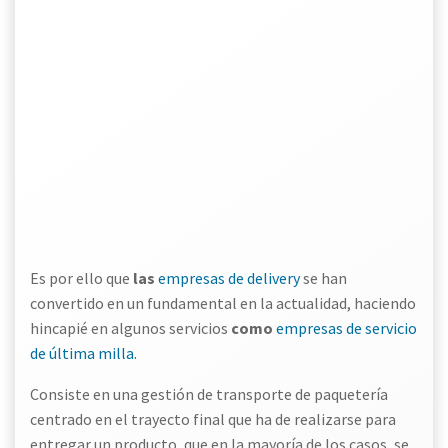
Es por ello que
las
empresas de delivery
se han
convertido en un fundamental en la actualidad, haciendo
hincapié en algunos servicios
como
empresas de servicio
de última milla.
Consiste en una gestión de transporte de paquetería
centrado en el trayecto final que ha de realizarse para
entregar un producto, que en la mayoría de los casos, se