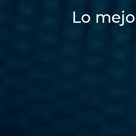
Lo mejo