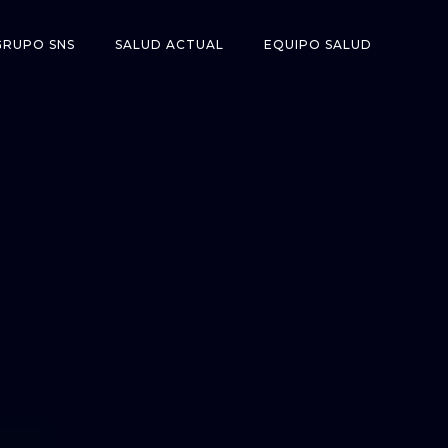
GRUPO SNS
SALUD ACTUAL
EQUIPO SALUD