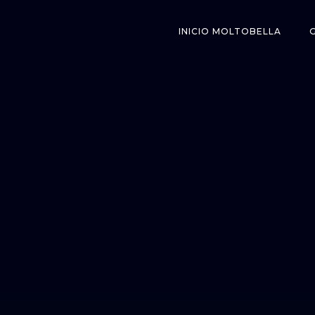
INICIO MOLTOBELLA