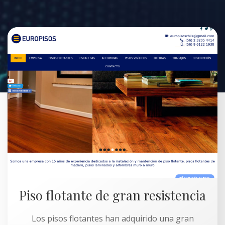
Piso flotante de gran resistencia
Los pisos flotantes han adquirido una gran