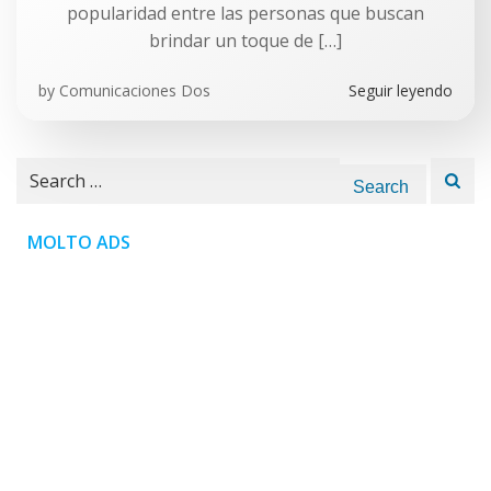
popularidad entre las personas que buscan
brindar un toque de […]
by
Comunicaciones Dos
Seguir leyendo
Search
for:
MOLTO ADS