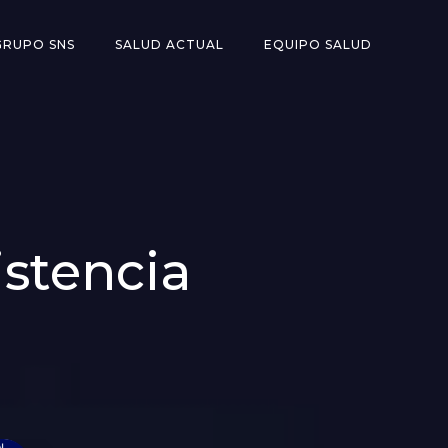
GRUPO SNS
SALUD ACTUAL
EQUIPO SALUD
istencia