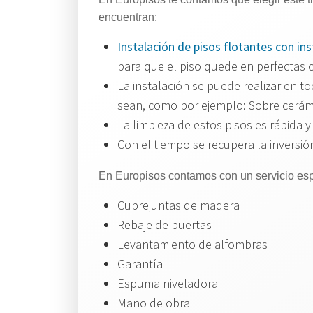
encuentran:
Instalación de pisos flotantes con ins
para que el piso quede en perfectas 
La instalación se puede realizar en 
sean, como por ejemplo: Sobre cerám
La limpieza de estos pisos es rápida y
Con el tiempo se recupera la inversió
En Europisos contamos con un servicio es
Cubrejuntas de madera
Rebaje de puertas
Levantamiento de alfombras
Garantía
Espuma niveladora
Mano de obra