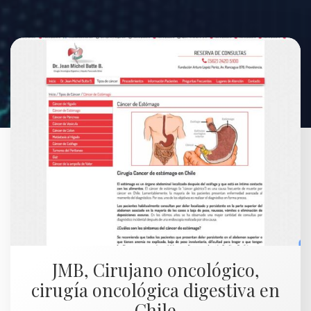
JMB, Cirujano oncológico,
cirugía oncológica digestiva en
Chile