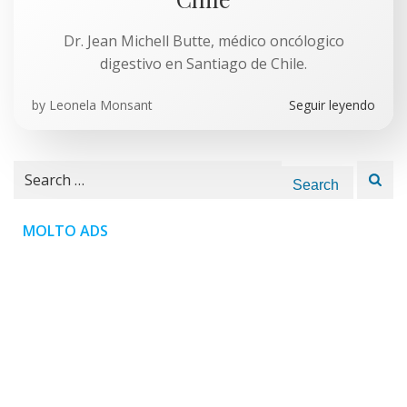
Dr. Jean Michell Butte, médico oncólogico
digestivo en Santiago de Chile.
by
Leonela Monsant
Seguir leyendo
Search
for:
MOLTO ADS