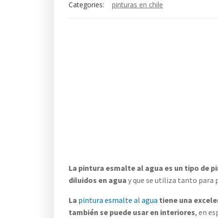
Categories:
pinturas en chile
La pintura esmalte al agua es un tipo de 
diluidos en agua
y que se utiliza tanto para 
La
pintura esmalte al agua
tiene una excele
también se puede usar en interiores
, en es