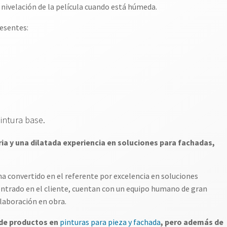
 nivelación de la película cuando está húmeda.
resentes:
intura base.
ia y una dilatada experiencia en soluciones para fachadas,
ha convertido en el referente por excelencia en soluciones
ntrado en el cliente, cuentan con un equipo humano de gran
olaboración en obra.
de productos en
pinturas para pieza y fachada
, pero además de