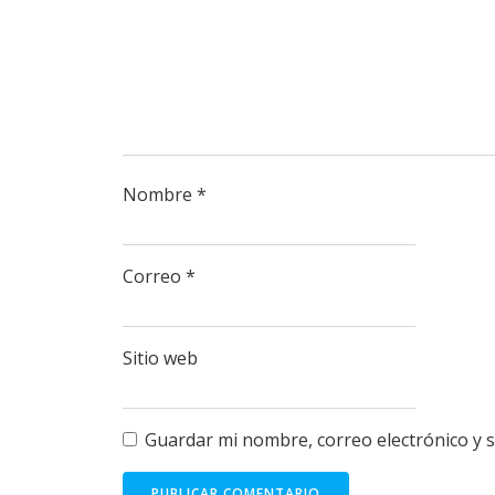
Nombre
*
Correo
*
Sitio web
Guardar mi nombre, correo electrónico y 