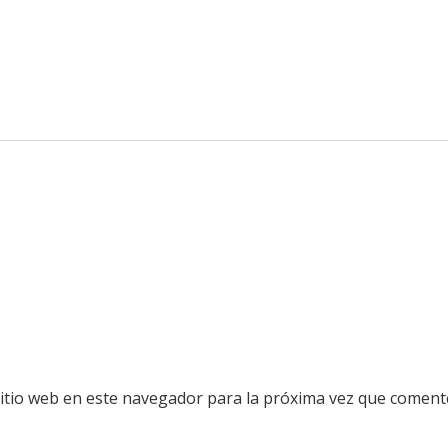
sitio web en este navegador para la próxima vez que coment