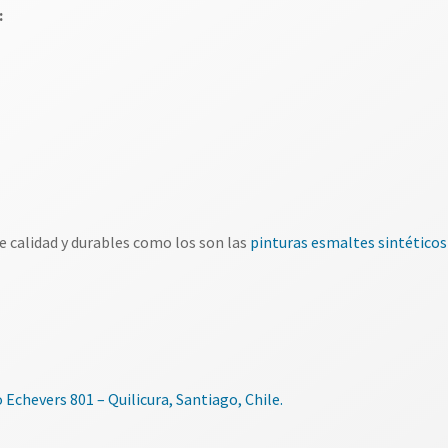
:
e calidad y durables como los son las
pinturas esmaltes sintéticos
 Echevers 801 – Quilicura, Santiago, Chile.