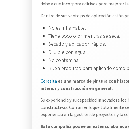
debe a que incorpora aditivos para mejorar la
Dentro de sus ventajas de aplicación están p
No es inflamable.
Tiene poco olor mientras se seca.
Secado y aplicación rápida.
Diluible con agua.
No contamina.
Buen producto para aplicarlo como p
Ceresita
es una marca de pintura con histor
interior y construcción en general.
Su experiencia y su capacidad innovadora los 
constructivas. Con un enfoque totalmente ce
experiencia en la gestión de proyectos y la c
Esta compañía posee un extenso abanico 