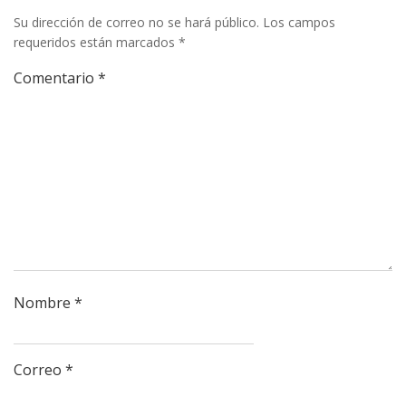
Su dirección de correo no se hará público.
Los campos
requeridos están marcados
*
Comentario
*
Nombre
*
Correo
*