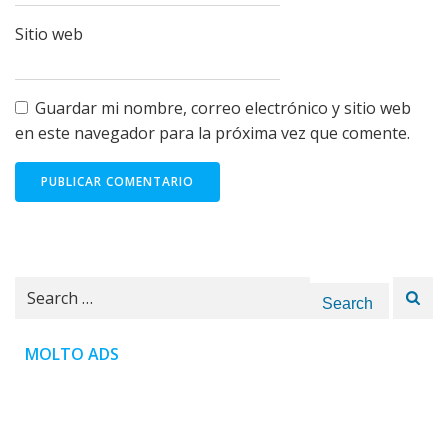
Sitio web
Guardar mi nombre, correo electrónico y sitio web
en este navegador para la próxima vez que comente.
Search
for:
MOLTO ADS