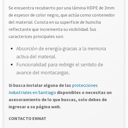
Se encuentra recubierto por una lámina HDPE de 3mm
de espesor de color negro, que actúa como contenedor
del material. Consta en su superficie de huincha
reflectante que incrementa su visibilidad. Sus
caracterices principales son:
Absorción de energía gracias a la memoria
activa del material.
Funcionalidad para redirigir el sentido de
avance del montacargas.
Si busca instalar alguna de las
protecciones
industriales en Santiago
disponibles o necesitas un
asesoramiento de lo que buscas, solo debes de
ingresar a su página web.
CONTACTO ENNAT