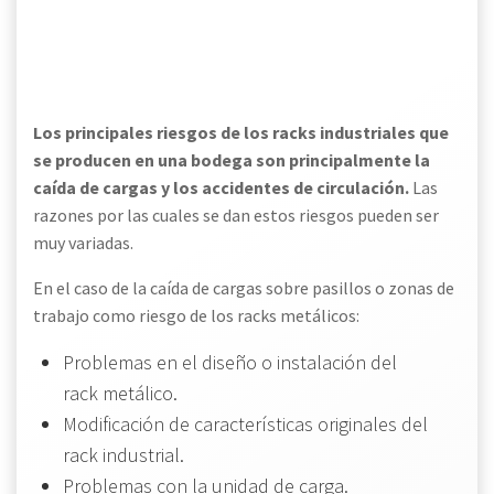
Los principales riesgos de los racks industriales que
se producen en una bodega son principalmente la
caída de cargas y los accidentes de circulación.
Las
razones por las cuales se dan estos riesgos pueden ser
muy variadas.
En el caso de la caída de cargas sobre pasillos o zonas de
trabajo como riesgo de los racks metálicos:
Problemas en el diseño o instalación del
rack metálico.
Modificación de características originales del
rack industrial.
Problemas con la unidad de carga.