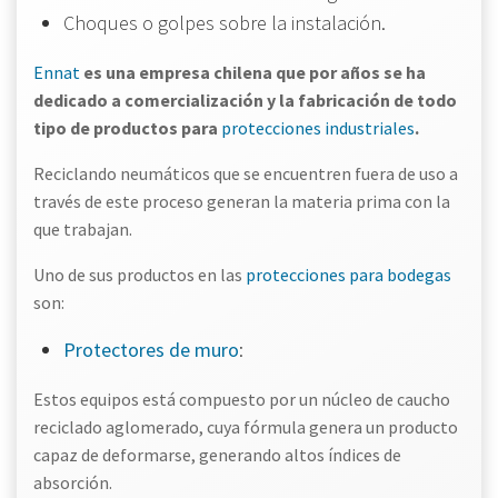
Choques o golpes sobre la instalación.
Ennat
es una empresa chilena que por años se ha
dedicado a comercialización y la fabricación de todo
tipo de productos para
protecciones industriales
.
Reciclando neumáticos que se encuentren fuera de uso a
través de este proceso generan la materia prima con la
que trabajan.
Uno de sus productos en las
protecciones para bodegas
son:
Protectores de muro
:
Estos equipos está compuesto por un núcleo de caucho
reciclado aglomerado, cuya fórmula genera un producto
capaz de deformarse, generando altos índices de
absorción.