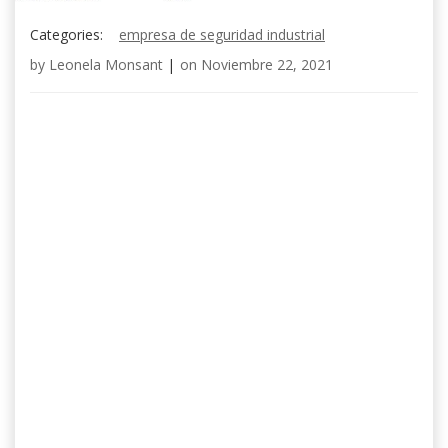
Categories:
empresa de seguridad industrial
by
Leonela Monsant
|
on
Noviembre 22, 2021