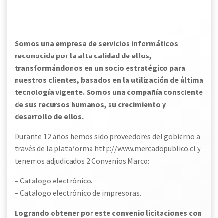
Somos una empresa de servicios informáticos
reconocida por la alta calidad de ellos,
transformándonos en un socio estratégico para
nuestros clientes, basados en la utilización de última
tecnología vigente. Somos una compañía consciente
de sus recursos humanos, su crecimiento y
desarrollo de ellos.
Durante 12 años hemos sido proveedores del gobierno a
través de la plataforma http://www.mercadopublico.cl y
tenemos adjudicados 2 Convenios Marco:
– Catalogo electrónico.
– Catalogo electrónico de impresoras.
Logrando obtener por este convenio licitaciones con