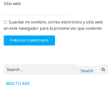
Sitio web
Guardar mi nombre, correo electrónico y sitio web
en este navegador para la próxima vez que comente.
Search
for:
MOLTO ADS