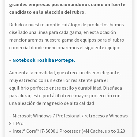
grandes empresas posicionandonos como un fuerte
candidato en la elección del rubro.
Debido a nuestro amplio catálogo de productos hemos
diseñado una linea para cada gama, en esta ocasión
mencionaremos nuestra gama de equipos para el rubro
comercial donde mencionaremos el siguiente equipo:
–
Notebook Toshiba Portege.
Aumenta la movilidad, que ofrece un diseño elegante,
muy estrecho con un exterior resistente para el
equilibrio perfecto entre estilo y durabilidad. Diseñada
para durar, este portátil ofrece mayor protección con
una aleación de magnesio de alta calidad
– Microsoft Windows 7 Profesional / retroceso a Windows
8.1 Pro.
– Intel® Core™ i7-5600U Processor (4M Cache, up to 3.20