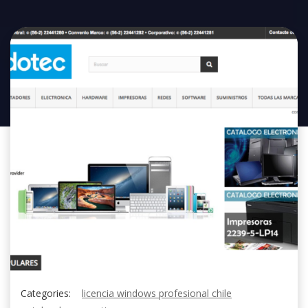
Categories:
licencia windows profesional chile