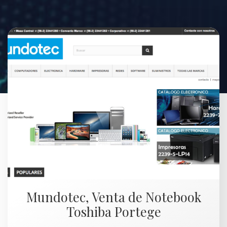
Mundotec, Venta de Notebook
Toshiba Portege