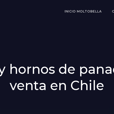
INICIO MOLTOBELLA
y hornos de panad
venta en Chile