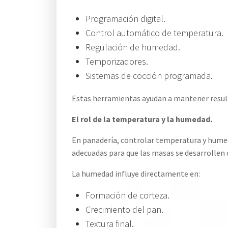
Programación digital.
Control automático de temperatura.
Regulación de humedad.
Temporizadores.
Sistemas de cocción programada.
Estas herramientas ayudan a mantener result
El rol de la temperatura y la humedad.
En panadería, controlar temperatura y hume
adecuadas para que las masas se desarrollen
La humedad influye directamente en:
Formación de corteza.
Crecimiento del pan.
Textura final.