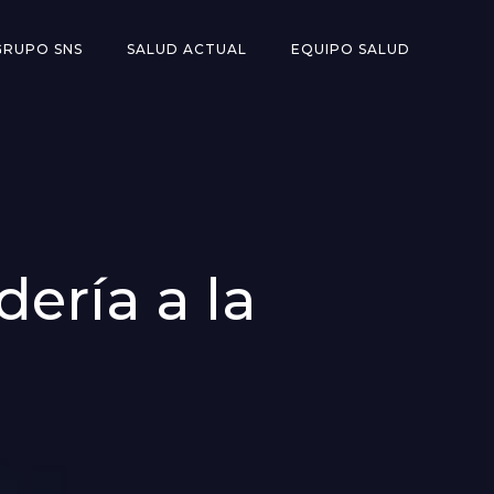
GRUPO SNS
SALUD ACTUAL
EQUIPO SALUD
ería a la