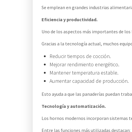
Se emplean en grandes industrias alimentaria
Eficiencia y productividad.
Uno de los aspectos más importantes de los 
Gracias a la tecnología actual, muchos equip
Reducir tiempos de cocción.
Mejorar rendimiento energético.
Mantener temperatura estable.
Aumentar capacidad de producción.
Esto ayuda a que las panaderías puedan trab
Tecnología y automatización.
Los hornos modernos incorporan sistemas tec
Entre las funciones más utilizadas destacan: