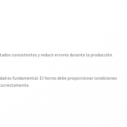
ados consistentes y reducir errores durante la producción.
dad es fundamental. El horno debe proporcionar condiciones
 correctamente.