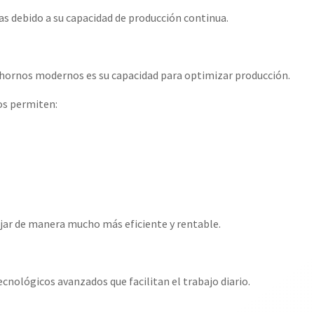
s debido a su capacidad de producción continua.
hornos modernos es su capacidad para optimizar producción.
os permiten:
ajar de manera mucho más eficiente y rentable.
nológicos avanzados que facilitan el trabajo diario.