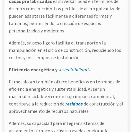
casas prefabricadas
es su versatilidad en términos de
diseño y construcción. Los perfiles de acero galvanizado
pueden adaptarse fácilmente a diferentes formas y
tamaños, permitiendo la creación de espacios
personalizados y modernos.
Además, su peso ligero facilita el transporte y la
manipulación en el sitio de construcción, reduciendo los
costos y los tiempos de instalación.
Eficiencia energética y
sustentabilidad
.
El metalcom también ofrece beneficios en términos de
eficiencia energética y sustentabilidad. Al ser un
material reciclable y con un bajo impacto ambiental,
contribuye a la reducción de
residuos
de construcción y al
aprovechamiento de recursos naturales.
Además, su capacidad para integrar sistemas de
aislamiento térmico y acústico ayuda a mejorar la