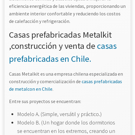
eficiencia energética de las viviendas, proporcionando un
ambiente interior confortable y reduciendo los costos
de calefacción y refrigeración.
Casas prefabricadas Metalkit
,construcción y venta de
casas
prefabricadas en Chile.
Casas Metalkit es una empresa chilena especializada en
construcción y comercialización de
casas prefabricadas
de metalcon en Chile
.
Entre sus proyectos se encuentran:
Modelo A. (Simple, versátil y práctico.)
Modelo B. (Un hogar donde los dormitorios
se encuentran en los extremos, creando un