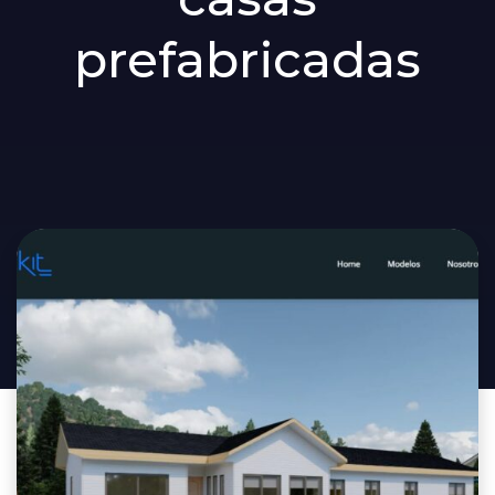
prefabricadas