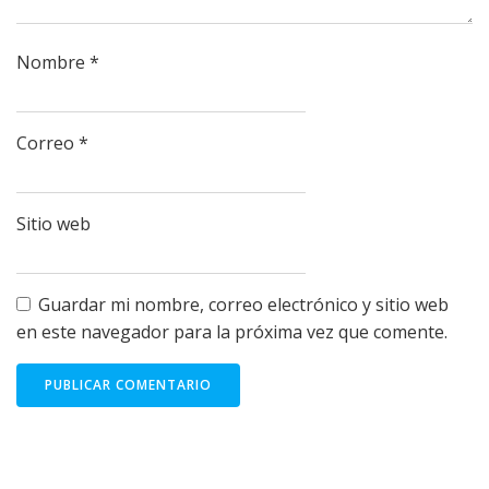
Nombre
*
Correo
*
Sitio web
Guardar mi nombre, correo electrónico y sitio web
en este navegador para la próxima vez que comente.