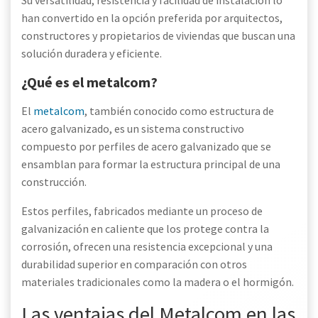
Su versatilidad, resistencia y facilidad de instalación lo
han convertido en la opción preferida por arquitectos,
constructores y propietarios de viviendas que buscan una
solución duradera y eficiente.
¿Qué es el metalcom?
El
metalcom
, también conocido como estructura de
acero galvanizado, es un sistema constructivo
compuesto por perfiles de acero galvanizado que se
ensamblan para formar la estructura principal de una
construcción.
Estos perfiles, fabricados mediante un proceso de
galvanización en caliente que los protege contra la
corrosión, ofrecen una resistencia excepcional y una
durabilidad superior en comparación con otros
materiales tradicionales como la madera o el hormigón.
Las ventajas del Metalcom en las