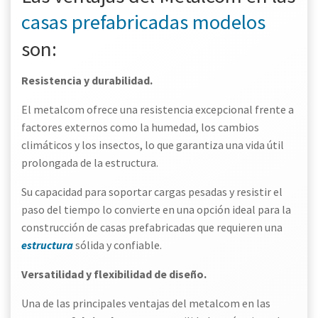
casas prefabricadas modelos
son:
Resistencia y durabilidad.
El metalcom ofrece una resistencia excepcional frente a
factores externos como la humedad, los cambios
climáticos y los insectos, lo que garantiza una vida útil
prolongada de la estructura.
Su capacidad para soportar cargas pesadas y resistir el
paso del tiempo lo convierte en una opción ideal para la
construcción de casas prefabricadas que requieren una
estructura
sólida y confiable.
Versatilidad y flexibilidad de diseño.
Una de las principales ventajas del metalcom en las