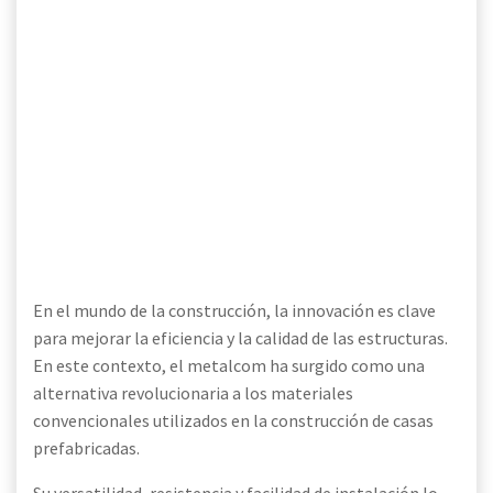
En el mundo de la construcción, la innovación es clave
para mejorar la eficiencia y la calidad de las estructuras.
En este contexto, el metalcom ha surgido como una
alternativa revolucionaria a los materiales
convencionales utilizados en la construcción de casas
prefabricadas.