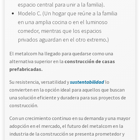
espacio central para unir a la familia).
Modelo C. (Un hogar que reúne a la familia
en una amplia cocina o en el luminoso
comedor, mientras que los espacios
privados aguardan en el otro extremo.)
El metalcom ha llegado para quedarse como una
alternativa superior en la
construcción de casas
prefabricadas.
Su resistencia, versatilidad y
sustentabilidad
lo
convierten en la opción ideal para aquellos que buscan
una solución eficiente y duradera para sus proyectos de
construcción.
Con un crecimiento continuo en su demanda y una mayor
adopción en el mercado, el futuro del metalcom en la
industria de la construcción se presenta prometedor y