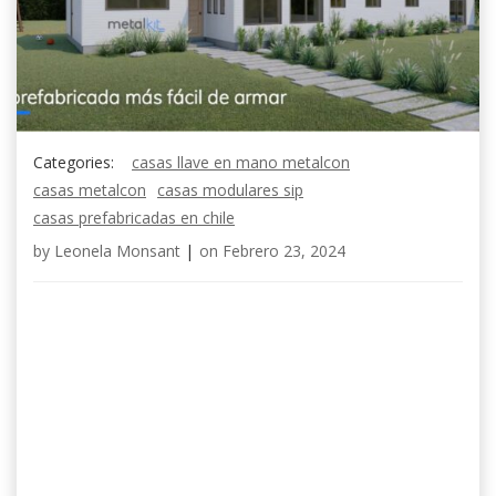
Categories:
casas llave en mano metalcon
casas metalcon
casas modulares sip
casas prefabricadas en chile
by
Leonela Monsant
|
on
Febrero 23, 2024