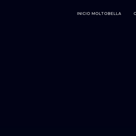
INICIO MOLTOBELLA