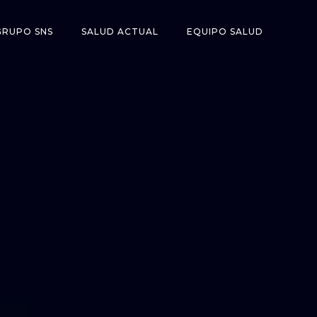
GRUPO SNS
SALUD ACTUAL
EQUIPO SALUD