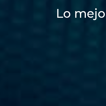
Lo mejo