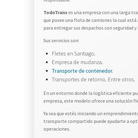
TodoTrans
es una empresa con una larga tray
que posee una flota de camiones la cual está a
para entregar sus despachos con seguridad y 
Sus servicios son:
Fletes en Santiago.
Empresa de mudanza.
Transporte de contenedor.
Transportes de retorno. Entre otros.
En un entorno donde la logística eficiente pue
empresa, este modelo ofrece una solución flex
Ya sea que estés iniciando un emprendimiento
transporte compartido puede ayudarte a optim
operaciones.