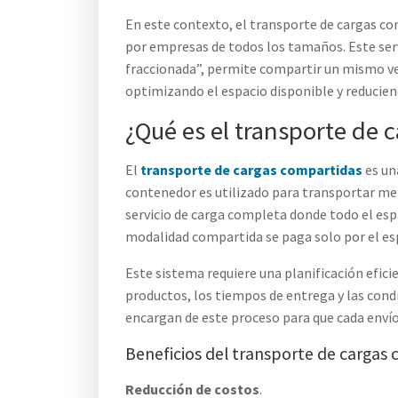
En este contexto, el transporte de cargas c
por empresas de todos los tamaños. Este ser
fraccionada”, permite compartir un mismo ve
optimizando el espacio disponible y reducie
¿Qué es el transporte de 
El
transporte de cargas compartidas
es un
contenedor es utilizado para transportar mer
servicio de carga completa donde todo el espa
modalidad compartida se paga solo por el esp
Este sistema requiere una planificación eficie
productos, los tiempos de entrega y las cond
encargan de este proceso para que cada envío
Beneficios del transporte de cargas
Reducción de costos
.