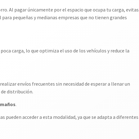
rro. Al pagar únicamente por el espacio que ocupa tu carga, evitas
al para pequeñas y medianas empresas que no tienen grandes
poca carga, lo que optimiza el uso de los vehículos y reduce la
realizar envíos frecuentes sin necesidad de esperar a llenar un
de distribución.
tamaños
.
s pueden acceder a esta modalidad, ya que se adapta a diferentes