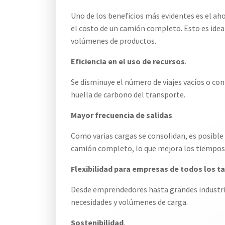
Uno de los beneficios más evidentes es el aho
el costo de un camión completo. Esto es ide
volúmenes de productos.
Eficiencia en el uso de recursos
.
Se disminuye el número de viajes vacíos o con 
huella de carbono del transporte.
Mayor frecuencia de salidas
.
Como varias cargas se consolidan, es posible 
camión completo, lo que mejora los tiempos 
Flexibilidad para empresas de todos los 
Desde emprendedores hasta grandes industria
necesidades y volúmenes de carga.
Sostenibilidad
.