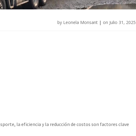
by
Leonela Monsant
|
on
Julio 31, 2025
sporte, la eficiencia y la reducción de costos son factores clave