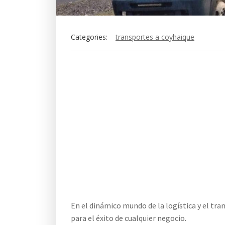
Categories:
transportes a coyhaique
En el dinámico mundo de la logística y el tran
para el éxito de cualquier negocio.