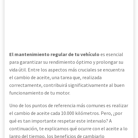
El mantenimiento regular de tu vehículo
es esencial
para garantizar su rendimiento óptimo y prolongar su
vida útil. Entre los aspectos más cruciales se encuentra
el cambio de aceite, una tarea que, realizada
correctamente, contribuirá significativamente al buen
funcionamiento de tu motor.
Uno de los puntos de referencia más comunes es realizar
el cambio de aceite cada 10.000 kilómetros. Pero, ¿por
qué es tan importante respetar este intervalo? A
continuación, te explicamos qué ocurre con el aceite a lo
largo del tiempo, los beneficios de cambiarlo