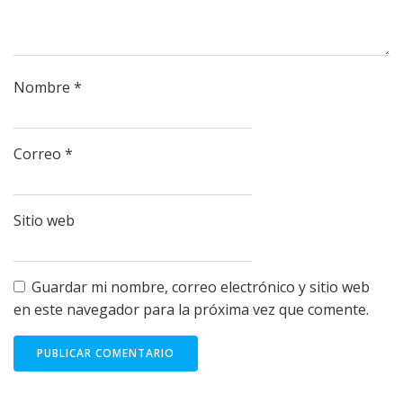
Nombre
*
Correo
*
Sitio web
Guardar mi nombre, correo electrónico y sitio web
en este navegador para la próxima vez que comente.