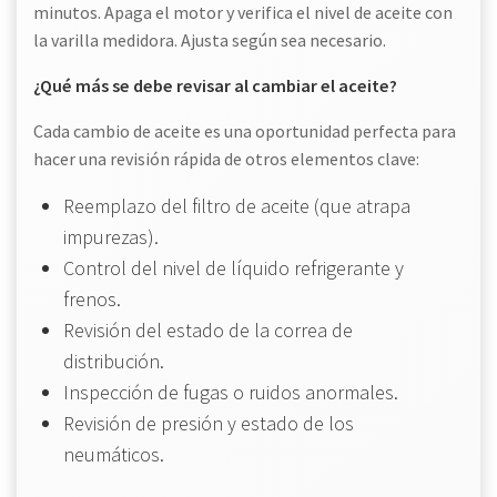
minutos. Apaga el motor y verifica el nivel de aceite con
la varilla medidora. Ajusta según sea necesario.
¿Qué más se debe revisar al cambiar el aceite?
Cada cambio de aceite es una oportunidad perfecta para
hacer una revisión rápida de otros elementos clave:
Reemplazo del filtro de aceite (que atrapa
impurezas).
Control del nivel de líquido refrigerante y
frenos.
Revisión del estado de la correa de
distribución.
Inspección de fugas o ruidos anormales.
Revisión de presión y estado de los
neumáticos.