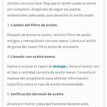
retíralo con una llave. Deja que el aceite usado se drene
por completo. Asegúrate de seguir las pautas
ambientales adecuadas para desechar el aceite usado.
3.
Cambio del filtro de aceite.
Después de drenar el aceite, retira el filtro de aceite
antiguo y reemplázalo con uno nuevo. Lubrica el anillo
de goma del nuevo filtro antes de instalarlo.
4.
Llenado con aceite nuevo.
Vuelve a colocar el tapón de
drenaje
y llena el motor con
el tipo y cantidad correcta de aceite nuevo. Consulta el
manual del propietario para obtener información
específica sobre el tipo de aceite recomendado.
5.
Verificación del nivel de aceite.
Arranca el motor y deja que funcione durante unos