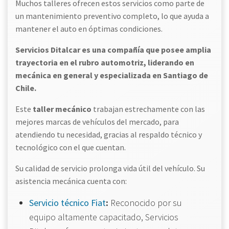
Muchos talleres ofrecen estos servicios como parte de
un mantenimiento preventivo completo, lo que ayuda a
mantener el auto en óptimas condiciones.
Servicios Ditalcar es una compañía que posee amplia
trayectoria en el rubro automotriz, liderando en
mecánica en general y especializada en Santiago de
Chile.
Este
taller mecánico
trabajan estrechamente con las
mejores marcas de vehículos del mercado, para
atendiendo tu necesidad, gracias al respaldo técnico y
tecnológico con el que cuentan.
Su calidad de servicio prolonga vida útil del vehículo. Su
asistencia mecánica cuenta con:
Servicio técnico Fiat
:
Reconocido por su
equipo altamente capacitado, Servicios