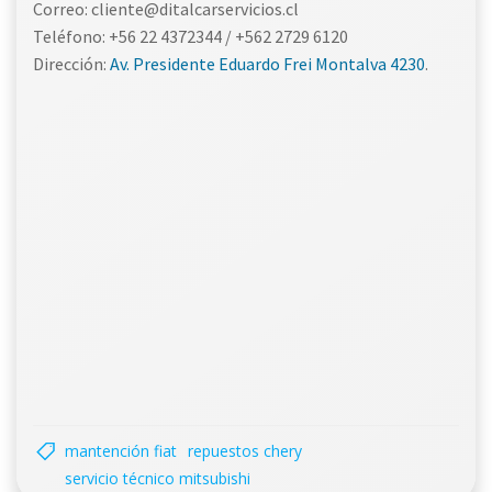
Correo: cliente@ditalcarservicios.cl
Teléfono: +56 22 4372344 / +562 2729 6120
Dirección:
Av. Presidente Eduardo Frei Montalva 4230
.
mantención fiat
repuestos chery
servicio técnico mitsubishi