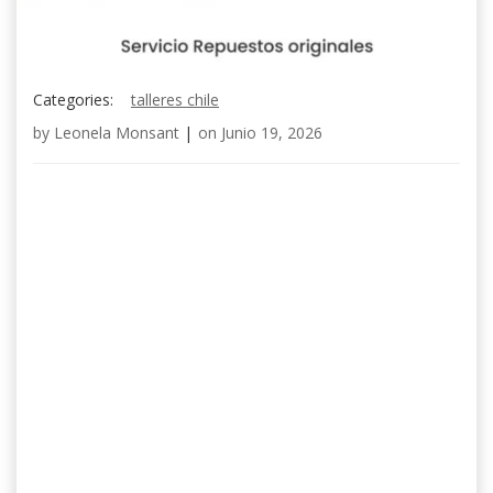
Categories:
talleres chile
by
Leonela Monsant
|
on
Junio 19, 2026