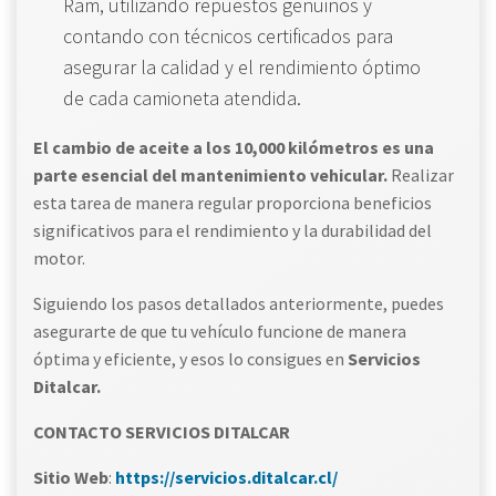
Ram, utilizando repuestos genuinos y
contando con técnicos certificados para
asegurar la calidad y el rendimiento óptimo
de cada camioneta atendida.
El cambio de aceite a los 10,000 kilómetros es una
parte esencial del mantenimiento vehicular.
Realizar
esta tarea de manera regular proporciona beneficios
significativos para el rendimiento y la durabilidad del
motor.
Siguiendo los pasos detallados anteriormente, puedes
asegurarte de que tu vehículo funcione de manera
óptima y eficiente, y esos lo consigues en
Servicios
Ditalcar.
CONTACTO SERVICIOS DITALCAR
Sitio Web
:
https://servicios.ditalcar.cl/