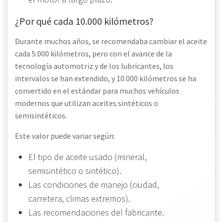
¿Por qué cada 10.000 kilómetros?
Durante muchos años, se recomendaba cambiar el aceite
cada 5.000 kilómetros, pero con el avance de la
tecnología automotriz y de los lubricantes, los
intervalos se han extendido, y 10.000 kilómetros se ha
convertido en el estándar para muchos vehículos
modernos que utilizan aceites sintéticos o
semisintéticos.
Este valor puede variar según:
El tipo de aceite usado (mineral,
semisintético o sintético).
Las condiciones de manejo (ciudad,
carretera, climas extremos).
Las recomendaciones del fabricante.