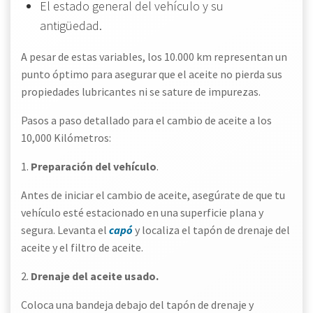
El estado general del vehículo y su
antigüedad.
A pesar de estas variables, los 10.000 km representan un
punto óptimo para asegurar que el aceite no pierda sus
propiedades lubricantes ni se sature de impurezas.
Pasos a paso detallado para el cambio de aceite a los
10,000 Kilómetros:
1.
Preparación del vehículo
.
Antes de iniciar el cambio de aceite, asegúrate de que tu
vehículo esté estacionado en una superficie plana y
segura. Levanta el
capó
y localiza el tapón de drenaje del
aceite y el filtro de aceite.
2.
Drenaje del aceite usado.
Coloca una bandeja debajo del tapón de drenaje y