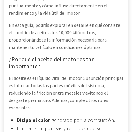
puntualmente y cómo influye directamente en el
rendimiento y la vida útil del motor.
En esta guía, podrás explorar en detalle en qué consiste
el cambio de aceite a los 10,000 kilómetros,
proporcionándote la información necesaria para
mantener tu vehículo en condiciones óptimas.
¿Por qué el aceite del motor es tan
importante?
El aceite es el líquido vital del motor. Su función principal
es lubricar todas las partes móviles del sistema,
reduciendo la fricción entre metales y evitando el
desgaste prematuro. Además, cumple otros roles
esenciales:
Disipa el calor
generado por la combustión.
Limpia las impurezas y residuos que se