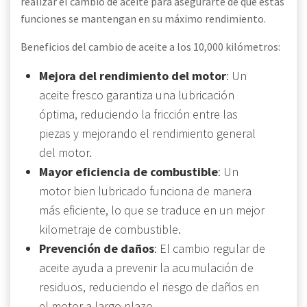
realizar el cambio de aceite para asegurarte de que estas
funciones se mantengan en su máximo rendimiento.
Beneficios del cambio de aceite a los 10,000 kilómetros:
Mejora del rendimiento del motor
: Un
aceite fresco garantiza una lubricación
óptima, reduciendo la fricción entre las
piezas y mejorando el rendimiento general
del motor.
Mayor eficiencia de combustible
: Un
motor bien lubricado funciona de manera
más eficiente, lo que se traduce en un mejor
kilometraje de combustible.
Prevención de daños
: El cambio regular de
aceite ayuda a prevenir la acumulación de
residuos, reduciendo el riesgo de daños en
el motor a largo plazo.