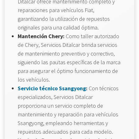
Ditalcar ofrece mantenimiento completo y
reparaciones para vehículos Fiat,
garantizando la utilización de repuestos
originales para una calidad óptima.
Mantención Chery:
Como taller autorizado
de Chery, Servicios Ditalcar brinda servicios
de mantenimiento preventivo y correctivo,
siguiendo las pautas específicas de la marca
para asegurar el óptimo funcionamiento de
los vehículos.
Servicio técnico Ssangyong
:
Con técnicos
especializados, Servicios Ditalcar
proporciona un servicio completo de
mantenimiento y reparación para vehículos
Ssangyong, empleando herramientas y
repuestos adecuados para cada modelo.