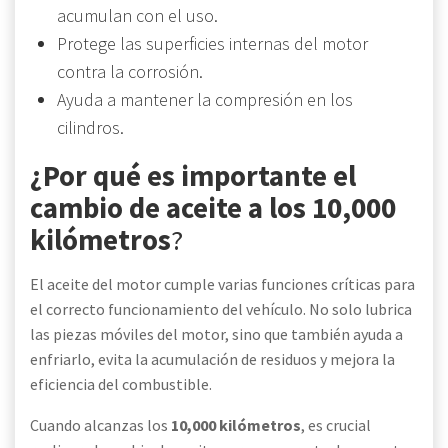
acumulan con el uso.
Protege las superficies internas del motor
contra la corrosión.
Ayuda a mantener la compresión en los
cilindros.
¿Por qué es importante el
cambio de aceite a los 10,000
kilómetros
?
El aceite del motor cumple varias funciones críticas para
el correcto funcionamiento del vehículo. No solo lubrica
las piezas móviles del motor, sino que también ayuda a
enfriarlo, evita la acumulación de residuos y mejora la
eficiencia del combustible.
Cuando alcanzas los
10,000 kilómetros
, es crucial