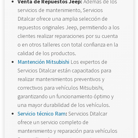
Venta de Repuestos Jeep:
Además de los
servicios de mantenimiento, Servicios
Ditalcar ofrece una amplia selección de
repuestos originales Jeep, permitiendo a los
clientes realizar reparaciones por su cuenta
o en otros talleres con total confianza en la
calidad de los productos.
Mantención Mitsubishi
Los expertos de
Servicios Ditalcar están capacitados para
realizar mantenimientos preventivos y
correctivos para vehículos Mitsubishi,
garantizando un funcionamiento óptimo y
una mayor durabilidad de los vehículos.
Servicio técnico Ram
:
Servicios Ditalcar
ofrece un servicio completo de
mantenimiento y reparación para vehículos