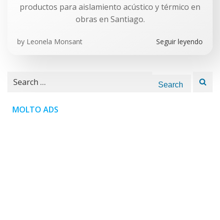
productos para aislamiento acústico y térmico en
obras en Santiago.
by
Leonela Monsant
Seguir leyendo
Search
for:
MOLTO ADS