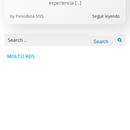
experiencia […]
by
Periodista SNS
Seguir leyendo
Search
for:
MOLTO ADS