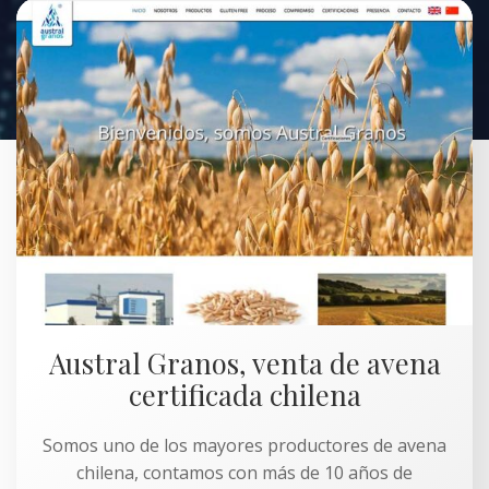
Austral Granos, venta de avena
certificada chilena
Somos uno de los mayores productores de avena
chilena, contamos con más de 10 años de