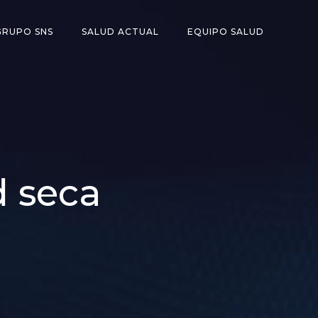
GRUPO SNS
SALUD ACTUAL
EQUIPO SALUD
d seca