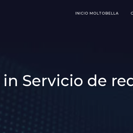
INICIO MOLTOBELLA
 in Servicio de re