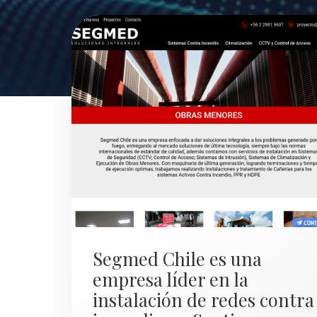
Segmed Chile es una
empresa líder en la
instalación de redes contra