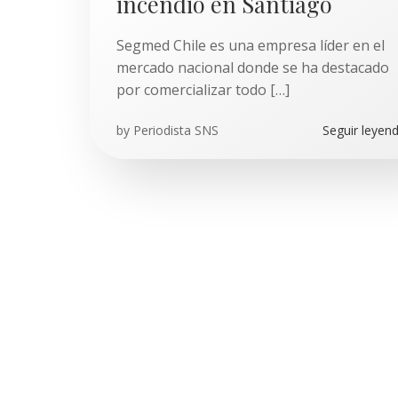
incendio en Santiago
Segmed Chile es una empresa líder en el
mercado nacional donde se ha destacado
por comercializar todo […]
by
Periodista SNS
Seguir leyen