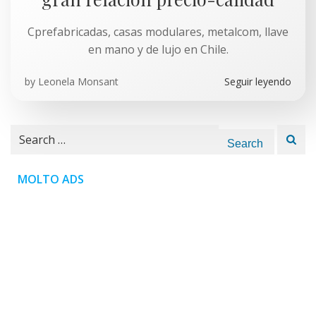
Cprefabricadas, casas modulares, metalcom, llave
en mano y de lujo en Chile.
by
Leonela Monsant
Seguir leyendo
Search
for:
MOLTO ADS