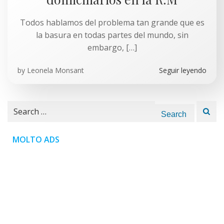
Todos hablamos del problema tan grande que es
la basura en todas partes del mundo, sin
embargo, […]
by
Leonela Monsant
Seguir leyendo
Search
for:
MOLTO ADS