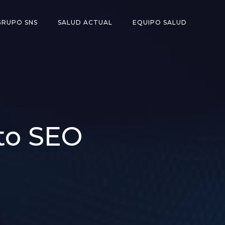
GRUPO SNS
SALUD ACTUAL
EQUIPO SALUD
to SEO