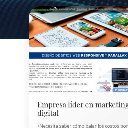
Empresa líder en marketin
digital
¿Necesita saber cómo bajar los costos por