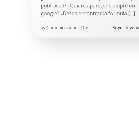
publicidad? ¿Quiere aparecer siempre en
google? ¿Desea encontrar la formula […]
by
Comunicaciones Dos
Seguir leyen