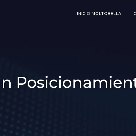
INICIO MOLTOBELLA
 in Posicionamien