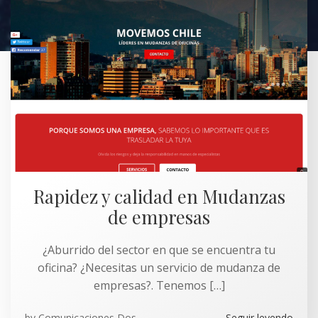
Rapidez y calidad en Mudanzas
de empresas
¿Aburrido del sector en que se encuentra tu
oficina? ¿Necesitas un servicio de mudanza de
empresas?. Tenemos […]
by
Comunicaciones Dos
Seguir leyendo