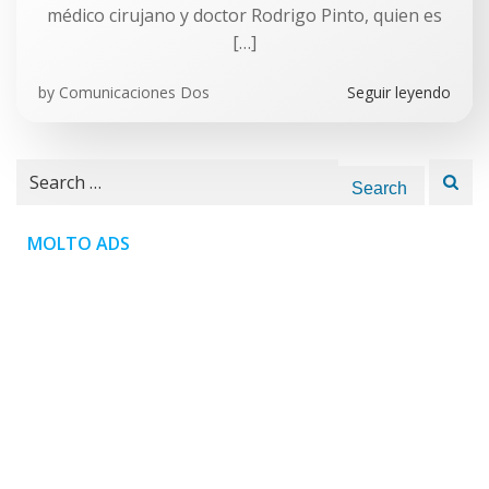
médico cirujano y doctor Rodrigo Pinto, quien es
[…]
by
Comunicaciones Dos
Seguir leyendo
Search
for:
MOLTO ADS