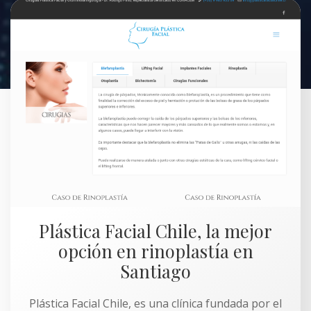
Plástica Facial Chile, la mejor
opción en rinoplastía en
Santiago
Plástica Facial Chile, es una clínica fundada por el