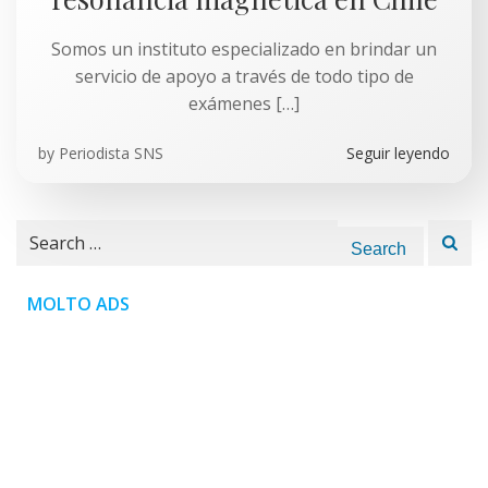
Somos un instituto especializado en brindar un
servicio de apoyo a través de todo tipo de
exámenes […]
by
Periodista SNS
Seguir leyendo
Search
for:
MOLTO ADS