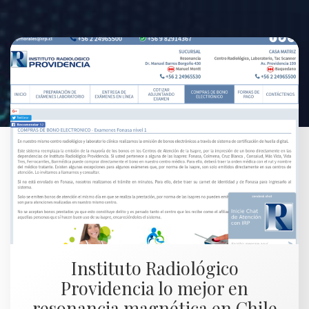
Instituto Radiológico
Providencia lo mejor en
resonancia magnética en Chile