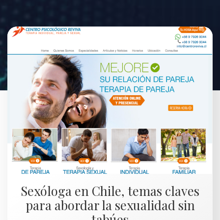
Sexóloga en Chile, temas claves
para abordar la sexualidad sin
tabúes