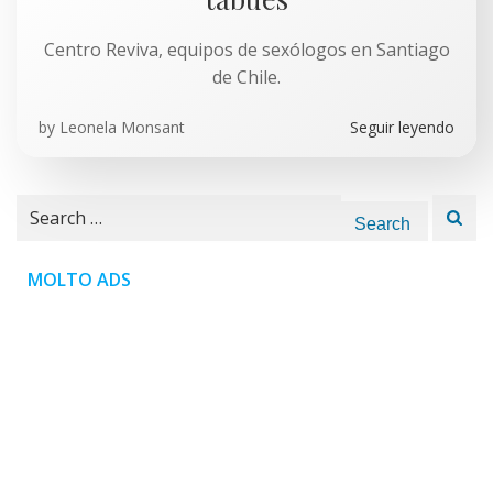
Centro Reviva, equipos de sexólogos en Santiago
de Chile.
by
Leonela Monsant
Seguir leyendo
Search
for:
MOLTO ADS