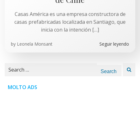
Casas América es una empresa constructora de
casas prefabricadas localizada en Santiago, que
inicia con la intención […]
by
Leonela Monsant
Seguir leyendo
Search
for:
MOLTO ADS