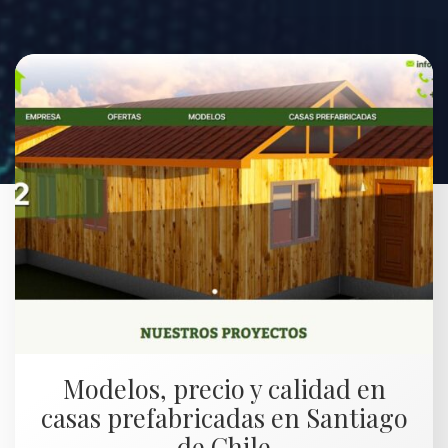
Modelos, precio y calidad en
casas prefabricadas en Santiago
de Chile