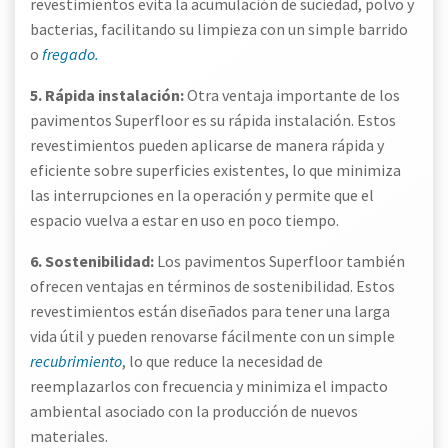
revestimientos evita la acumulación de suciedad, polvo y
bacterias, facilitando su limpieza con un simple barrido
o
fregado.
5. Rápida instalación:
Otra ventaja importante de los
pavimentos Superfloor es su rápida instalación. Estos
revestimientos pueden aplicarse de manera rápida y
eficiente sobre superficies existentes, lo que minimiza
las interrupciones en la operación y permite que el
espacio vuelva a estar en uso en poco tiempo.
6. Sostenibilidad:
Los pavimentos Superfloor también
ofrecen ventajas en términos de sostenibilidad. Estos
revestimientos están diseñados para tener una larga
vida útil y pueden renovarse fácilmente con un simple
recubrimiento
, lo que reduce la necesidad de
reemplazarlos con frecuencia y minimiza el impacto
ambiental asociado con la producción de nuevos
materiales.