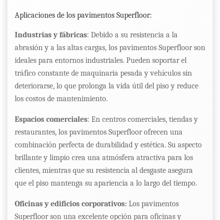
Aplicaciones de los pavimentos Superfloor:
Industrias y fábricas
: Debido a su resistencia a la
abrasión y a las altas cargas, los pavimentos Superfloor son
ideales para entornos industriales. Pueden soportar el
tráfico constante de maquinaria pesada y vehículos sin
deteriorarse, lo que prolonga la vida útil del piso y reduce
los costos de mantenimiento.
Espacios comerciales
: En centros comerciales, tiendas y
restaurantes, los pavimentos Superfloor ofrecen una
combinación perfecta de durabilidad y estética. Su aspecto
brillante y limpio crea una atmósfera atractiva para los
clientes, mientras que su resistencia al desgaste asegura
que el piso mantenga su apariencia a lo largo del tiempo.
Oficinas y edificios corporativos:
Los pavimentos
Superfloor son una excelente opción para oficinas y