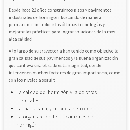
Desde hace 22 años construimos pisos y pavimentos
industriales de hormigón, buscando de manera
permanente introducir las últimas tecnologías y
mejorar las prácticas para lograr soluciones de la más
alta calidad.
A lo largo de su trayectoria han tenido como objetivo la
gran calidad de sus pavimentos y la buena organización
que conlleva una obra de esta magnitud, donde
intervienen muchos factores de gran importancia, como
son los niveles a seguir:
La calidad del hormigón y la de otros
materiales.
La maquinaria, y su puesta en obra.
La organización de los camiones de
hormigón.