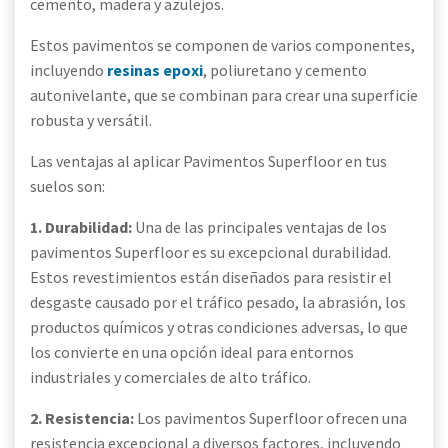
cemento, madera y azulejos.
Estos pavimentos se componen de varios componentes,
incluyendo
resinas epoxi
, poliuretano y cemento
autonivelante, que se combinan para crear una superficie
robusta y versátil.
Las ventajas al aplicar Pavimentos Superfloor en tus
suelos son:
1. Durabilidad:
Una de las principales ventajas de los
pavimentos Superfloor es su excepcional durabilidad.
Estos revestimientos están diseñados para resistir el
desgaste causado por el tráfico pesado, la abrasión, los
productos químicos y otras condiciones adversas, lo que
los convierte en una opción ideal para entornos
industriales y comerciales de alto tráfico.
2. Resistencia:
Los pavimentos Superfloor ofrecen una
resistencia excepcional a diversos factores, incluyendo