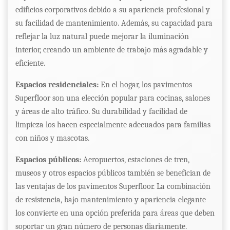
edificios corporativos debido a su apariencia profesional y
su facilidad de mantenimiento. Además, su capacidad para
reflejar la luz natural puede mejorar la iluminación
interior, creando un ambiente de trabajo más agradable y
eficiente.
Espacios residenciales:
En el hogar, los pavimentos
Superfloor son una elección popular para cocinas, salones
y áreas de alto tráfico. Su durabilidad y facilidad de
limpieza los hacen especialmente adecuados para familias
con niños y mascotas.
Espacios públicos:
Aeropuertos, estaciones de tren,
museos y otros espacios públicos también se benefician de
las ventajas de los pavimentos Superfloor. La combinación
de resistencia, bajo mantenimiento y apariencia elegante
los convierte en una opción preferida para áreas que deben
soportar un gran número de personas diariamente.