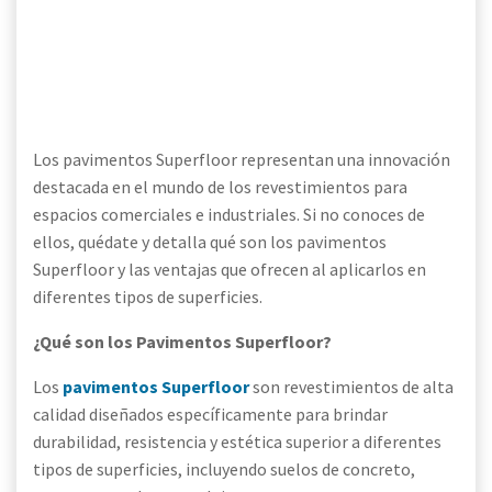
Los pavimentos Superfloor representan una innovación
destacada en el mundo de los revestimientos para
espacios comerciales e industriales. Si no conoces de
ellos, quédate y detalla qué son los pavimentos
Superfloor y las ventajas que ofrecen al aplicarlos en
diferentes tipos de superficies.
¿Qué son los Pavimentos Superfloor?
Los
pavimentos Superfloor
son revestimientos de alta
calidad diseñados específicamente para brindar
durabilidad, resistencia y estética superior a diferentes
tipos de superficies, incluyendo suelos de concreto,