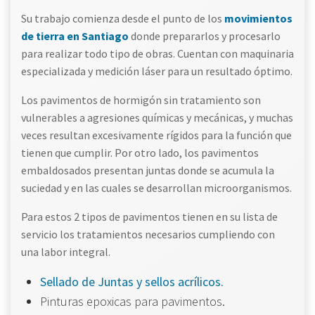
Su trabajo comienza desde el punto de los
movimientos
de tierra en Santiago
donde prepararlos y procesarlo
para realizar todo tipo de obras. Cuentan con maquinaria
especializada y medición láser para un resultado óptimo.
Los pavimentos de hormigón sin tratamiento son
vulnerables a agresiones químicas y mecánicas, y muchas
veces resultan excesivamente rígidos para la función que
tienen que cumplir. Por otro lado, los pavimentos
embaldosados presentan juntas donde se acumula la
suciedad y en las cuales se desarrollan microorganismos.
Para estos 2 tipos de pavimentos tienen en su lista de
servicio los tratamientos necesarios cumpliendo con
una labor integral.
Sellado de Juntas y sellos acrílicos.
Pinturas epoxicas para pavimentos.