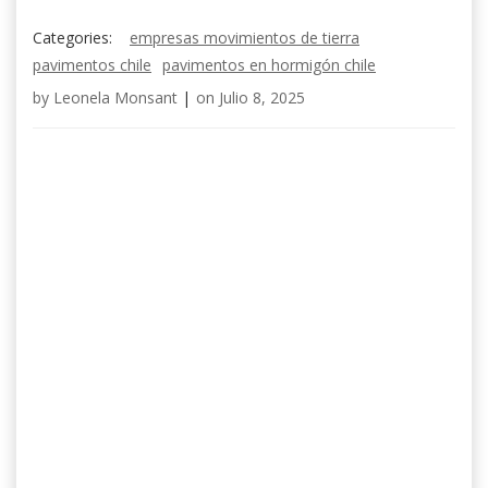
Categories:
empresas movimientos de tierra
pavimentos chile
pavimentos en hormigón chile
by
Leonela Monsant
|
on
Julio 8, 2025