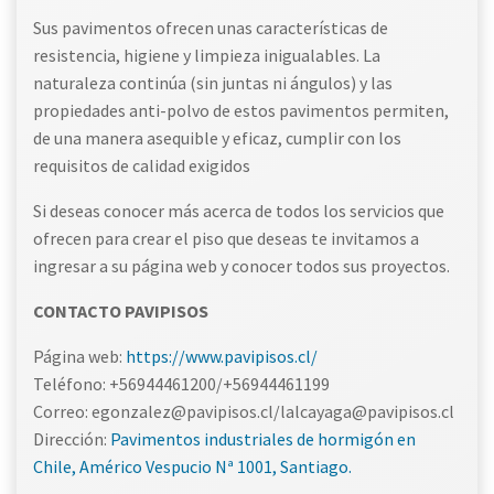
Sus pavimentos ofrecen unas características de
resistencia, higiene y limpieza inigualables. La
naturaleza continúa (sin juntas ni ángulos) y las
propiedades anti-polvo de estos pavimentos permiten,
de una manera asequible y eficaz, cumplir con los
requisitos de calidad exigidos
Si deseas conocer más acerca de todos los servicios que
ofrecen para crear el piso que deseas te invitamos a
ingresar a su página web y conocer todos sus proyectos.
CONTACTO PAVIPISOS
Página web:
https://www.pavipisos.cl/
Teléfono: +56944461200/+56944461199
Correo: egonzalez@pavipisos.cl/lalcayaga@pavipisos.cl
Dirección:
Pavimentos industriales de hormigón en
Chile, Américo Vespucio Nª 1001, Santiago.