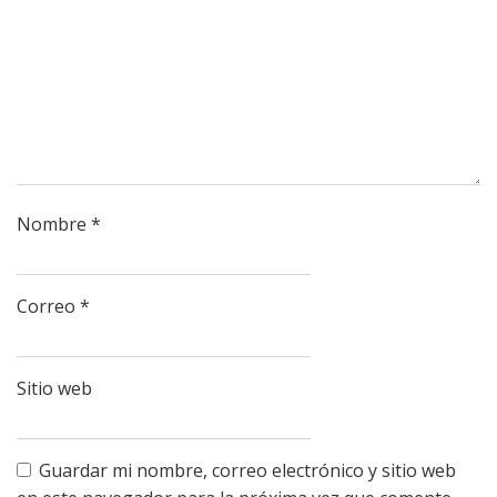
Nombre
*
Correo
*
Sitio web
Guardar mi nombre, correo electrónico y sitio web