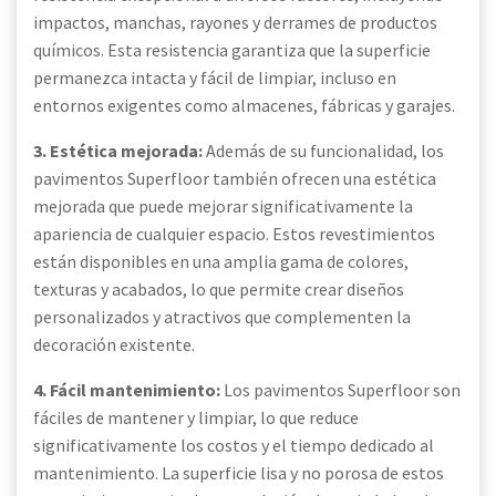
impactos, manchas, rayones y derrames de productos
químicos. Esta resistencia garantiza que la superficie
permanezca intacta y fácil de limpiar, incluso en
entornos exigentes como almacenes, fábricas y garajes.
3. Estética mejorada:
Además de su funcionalidad, los
pavimentos Superfloor también ofrecen una estética
mejorada que puede mejorar significativamente la
apariencia de cualquier espacio. Estos revestimientos
están disponibles en una amplia gama de colores,
texturas y acabados, lo que permite crear diseños
personalizados y atractivos que complementen la
decoración existente.
4. Fácil mantenimiento:
Los pavimentos Superfloor son
fáciles de mantener y limpiar, lo que reduce
significativamente los costos y el tiempo dedicado al
mantenimiento. La superficie lisa y no porosa de estos