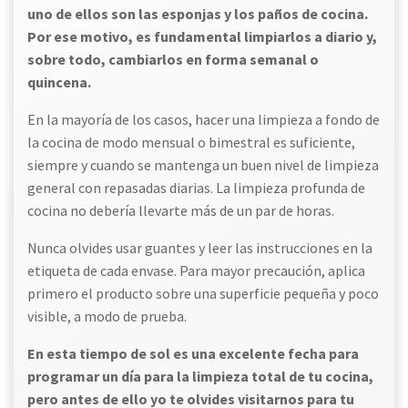
uno de ellos son las esponjas y los paños de cocina.
Por ese motivo, es fundamental limpiarlos a diario y,
sobre todo, cambiarlos en forma semanal o
quincena.
En la mayoría de los casos, hacer una limpieza a fondo de
la cocina de modo mensual o bimestral es suficiente,
siempre y cuando se mantenga un buen nivel de limpieza
general con repasadas diarias. La limpieza profunda de
cocina no debería llevarte más de un par de horas.
Nunca olvides usar guantes y leer las instrucciones en la
etiqueta de cada envase. Para mayor precaución, aplica
primero el producto sobre una superficie pequeña y poco
visible, a modo de prueba.
En esta tiempo de sol es una excelente fecha para
programar un día para la limpieza total de tu cocina,
pero antes de ello yo te olvides visitarnos para tu