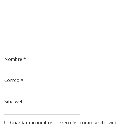
Nombre
*
Correo
*
Sitio web
Guardar mi nombre, correo electrónico y sitio web