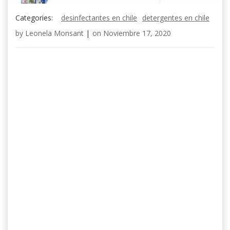
Categories:
desinfectantes en chile
detergentes en chile
by
Leonela Monsant
|
on
Noviembre 17, 2020