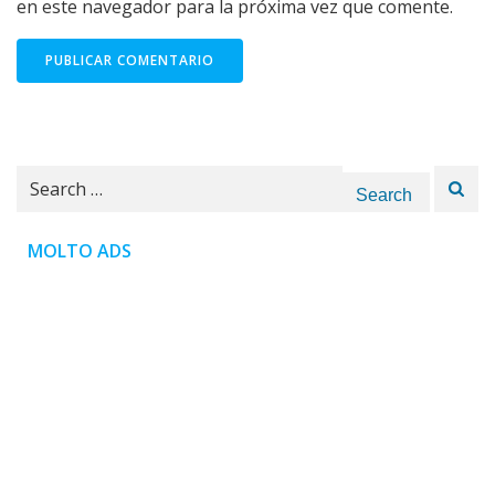
en este navegador para la próxima vez que comente.
Search
for:
MOLTO ADS