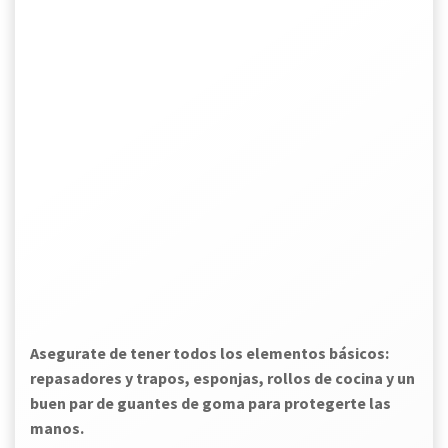
Asegurate de tener todos los elementos básicos:
repasadores y trapos, esponjas, rollos de cocina y un
buen par de guantes de goma para protegerte las
manos.