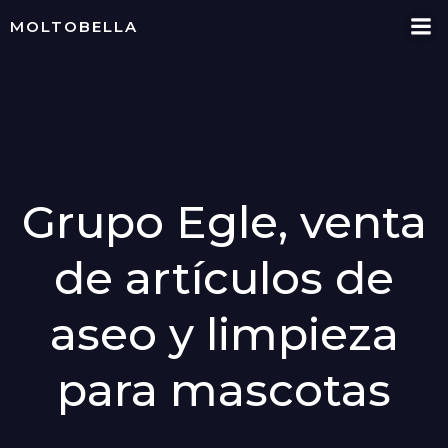
Skip
MOLTOBELLA
to
content
Grupo Egle, venta
de artículos de
aseo y limpieza
para mascotas