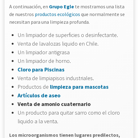
A continuación, en
Grupo Egle
te mostramos una lista
de nuestros
productos ecológicos
que normalmente se
necesitan para una limpieza profunda.
Un limpiador de superficies o desinfectante.
Venta de lavalozas liquido en Chile.
Un limpiador antigrasa
Un limpiador de horno.
Cloro para Piscinas
Venta de limpiapisos industriales.
Productos de
limpieza para mascotas
Artículos de aseo
Venta de amonio cuaternario
Un producto para quitar sarro como el cloro
liquido a la venta.
Los microorganismos tienen lugares predilectos,