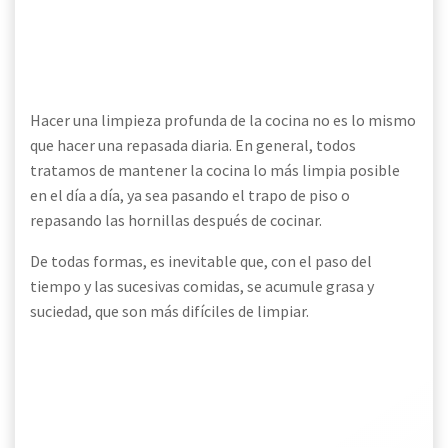
Hacer una limpieza profunda de la cocina no es lo mismo
que hacer una repasada diaria. En general, todos
tratamos de mantener la cocina lo más limpia posible
en el día a día, ya sea pasando el trapo de piso o
repasando las hornillas después de cocinar.
De todas formas, es inevitable que, con el paso del
tiempo y las sucesivas comidas, se acumule grasa y
suciedad, que son más difíciles de limpiar.