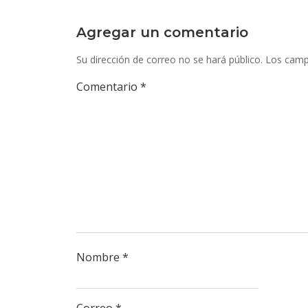
Agregar un comentario
Su dirección de correo no se hará público.
Los camp
Comentario
*
Nombre
*