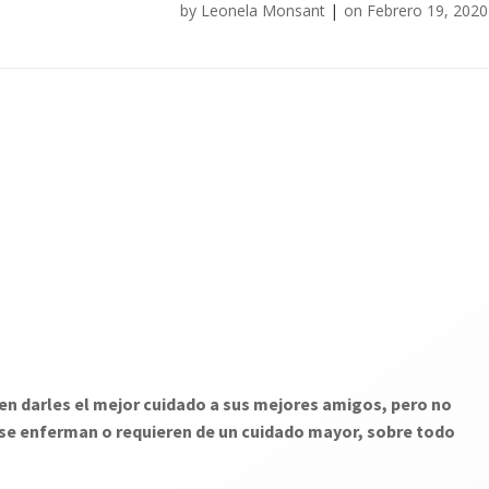
by
Leonela Monsant
|
on
Febrero 19, 2020
n darles el mejor cuidado a sus mejores amigos, pero no
se enferman o requieren de un cuidado mayor, sobre todo