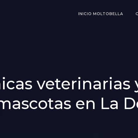
INICIO MOLTOBELLA
icas veterinarias
mascotas en La 