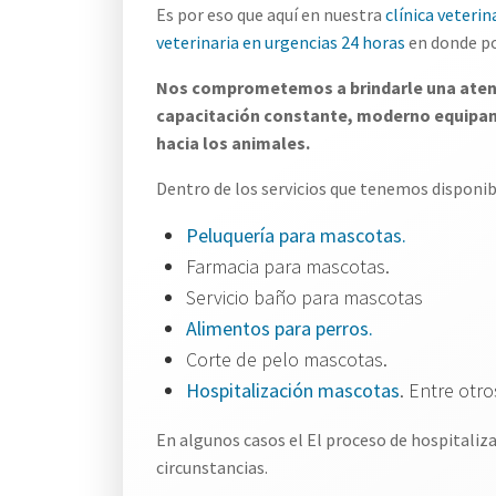
Es por eso que aquí en nuestra
clínica veteri
veterinaria en urgencias 24 horas
en donde po
Nos comprometemos a brindarle una atenci
capacitación constante, moderno equipam
hacia los animales.
Dentro de los servicios que tenemos disponib
Peluquería para mascotas.
Farmacia para mascotas.
Servicio baño para mascotas
Alimentos para perros.
Corte de pelo mascotas.
Hospitalización mascotas
. Entre otro
En algunos casos el El proceso de hospitaliza
circunstancias.