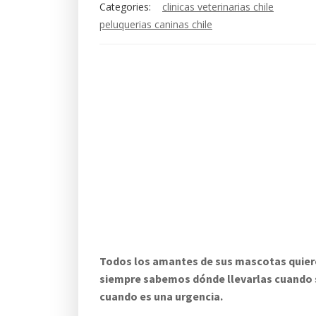
Categories:
clinicas veterinarias chile
peluquerias caninas chile
Todos los amantes de sus mascotas quiere
siempre sabemos dónde llevarlas cuando 
cuando es una urgencia.