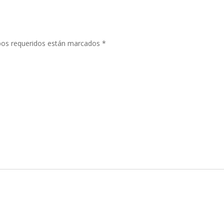
os requeridos están marcados
*