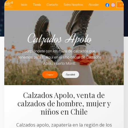
Calzados Apolo, venta de
calzados de hombre, mujer y
niños en Chile
Calzados apolo, zapatería en la región de los