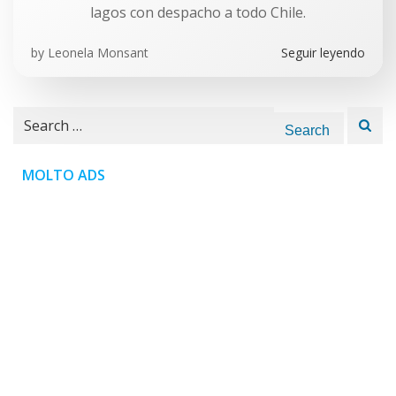
lagos con despacho a todo Chile.
by
Leonela Monsant
Seguir leyendo
Search
for:
MOLTO ADS