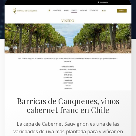
Barricas de Cauquenes, vinos
cabernet franc en Chile
La cepa de Cabernet Sauvignon es una de las
variedades de uva más plantada para vivificar en