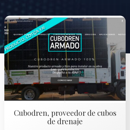
Cubodren, proveedor de cubos
de drenaje