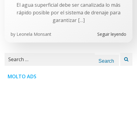
El agua superficial debe ser canalizada lo más
rápido posible por el sistema de drenaje para
garantizar […]
by
Leonela Monsant
Seguir leyendo
Search
for:
MOLTO ADS