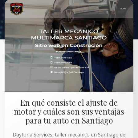
En qué consiste el ajuste de
motor y cuáles son sus ventajas
para tu auto en Santiago
Daytona Services, taller mecánico en Santiago de