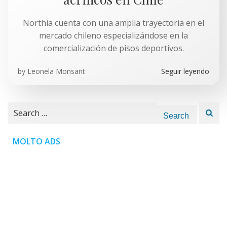
Northia cuenta con una amplia trayectoria en el
mercado chileno especializándose en la
comercialización de pisos deportivos.
by
Leonela Monsant
Seguir leyendo
Search
for:
MOLTO ADS