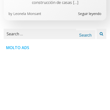
construcción de casas […]
by
Leonela Monsant
Seguir leyendo
Search
for:
MOLTO ADS