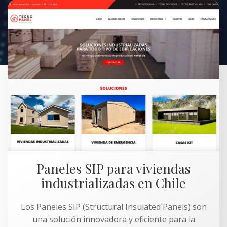
Paneles SIP para viviendas
industrializadas en Chile
Los Paneles SIP (Structural Insulated Panels) son
una solución innovadora y eficiente para la