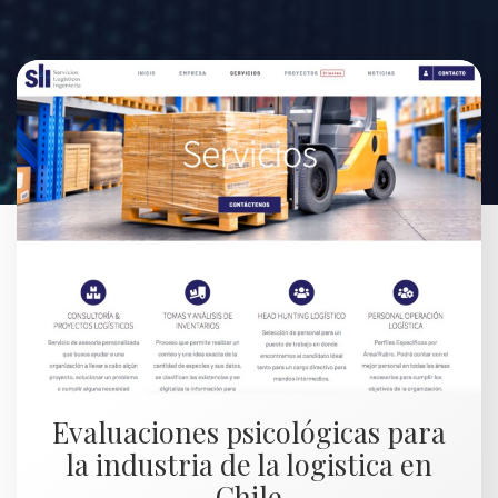
Evaluaciones psicológicas para
la industria de la logistica en
Chile