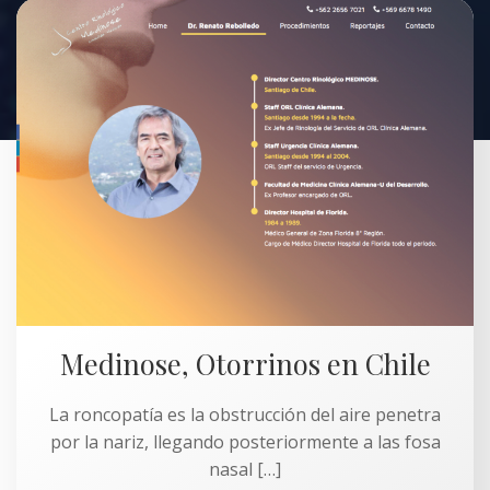
Medinose, Otorrinos en Chile
La roncopatía es la obstrucción del aire penetra
por la nariz, llegando posteriormente a las fosa
nasal […]