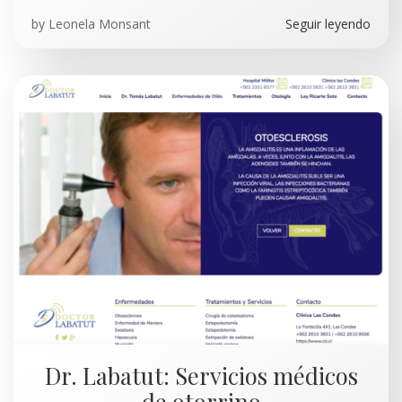
by
Leonela Monsant
Seguir leyendo
Dr. Labatut: Servicios médicos
de otorrino