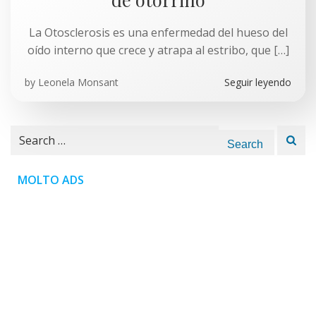
La Otosclerosis es una enfermedad del hueso del
oído interno que crece y atrapa al estribo, que […]
by
Leonela Monsant
Seguir leyendo
Search
for:
MOLTO ADS