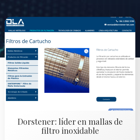
Dorstener: líder en mallas de
filtro inoxidable