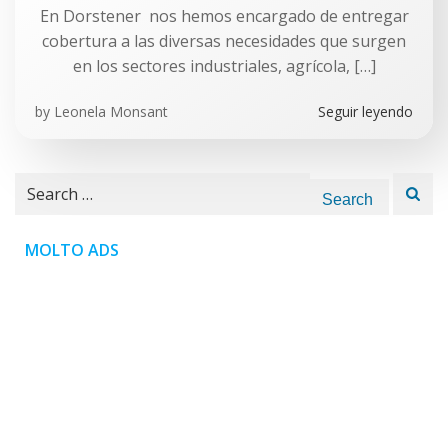
En Dorstener nos hemos encargado de entregar
cobertura a las diversas necesidades que surgen
en los sectores industriales, agrícola, […]
by
Leonela Monsant
Seguir leyendo
Search
for:
MOLTO ADS