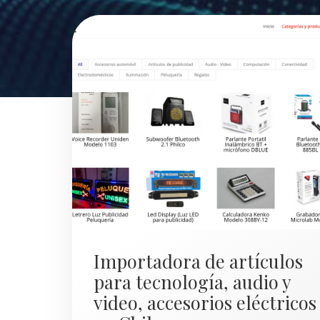
Importadora de artículos
para tecnología, audio y
video, accesorios eléctricos