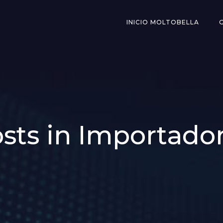
INICIO MOLTOBELLA
sts in Importado