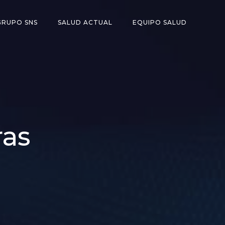
GRUPO SNS
SALUD ACTUAL
EQUIPO SALUD
ras