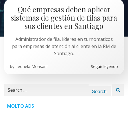
Qué empresas deben aplicar
sistemas de gestión de filas para
sus clientes en Santiago
Administrador de fila, líderes en turnomáticos
para empresas de atención al cliente en la RM de
Santiago.
by
Leonela Monsant
Seguir leyendo
Search
for:
MOLTO ADS