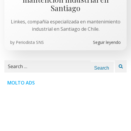
Santiago
Linkes, compañía especializada en mantenimiento
industrial en Santiago de Chile.
by
Periodista SNS
Seguir leyendo
Search
for:
MOLTO ADS