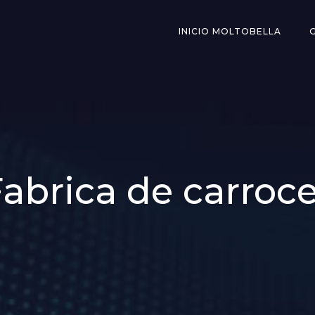
INICIO MOLTOBELLA
Fabrica de carroce