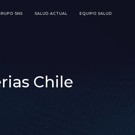
GRUPO SNS
SALUD ACTUAL
EQUIPO SALUD
rias Chile