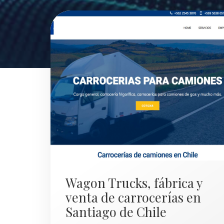
Wagon Trucks, fábrica y
venta de carrocerías en
Santiago de Chile