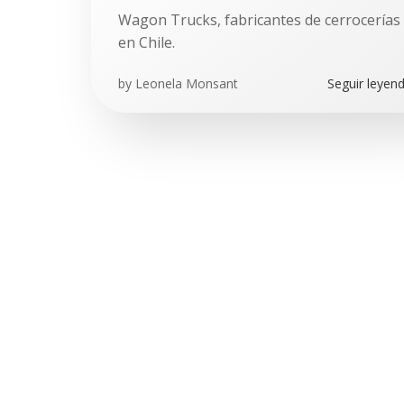
Wagon Trucks, fabricantes de cerrocerías
en Chile.
by
Leonela Monsant
Seguir leyen