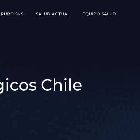
GRUPO SNS
SALUD ACTUAL
EQUIPO SALUD
icos Chile