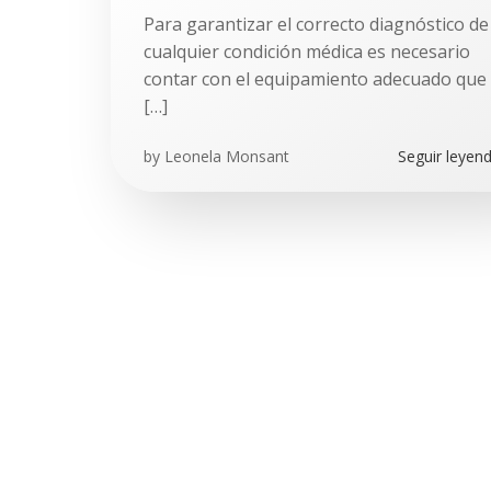
Para garantizar el correcto diagnóstico de
cualquier condición médica es necesario
contar con el equipamiento adecuado que
[…]
by
Leonela Monsant
Seguir leyen