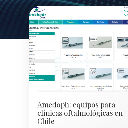
Amedoph: equipos para
clínicas oftalmológicas en
Chile