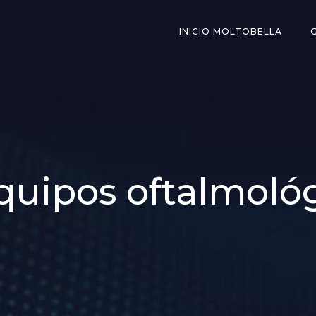
INICIO MOLTOBELLA
Equipos oftalmológ