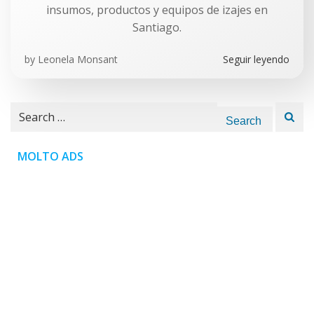
insumos, productos y equipos de izajes en
Santiago.
by
Leonela Monsant
Seguir leyendo
Search
for:
MOLTO ADS