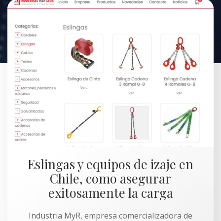
Eslingas y equipos de izaje en
Chile, como asegurar
exitosamente la carga
Industria MyR, empresa comercializadora de