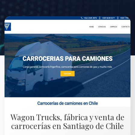
Wagon Trucks, fábrica y venta de
carrocerías en Santiago de Chile