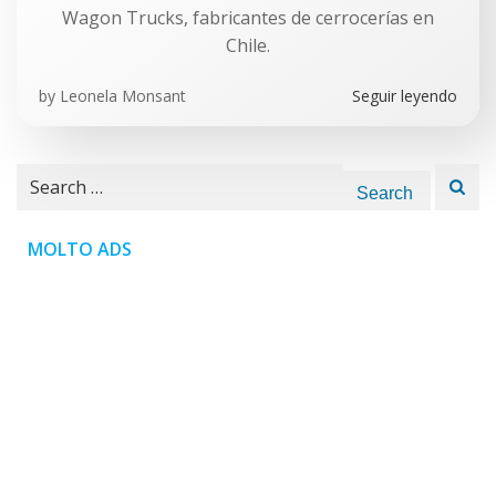
Wagon Trucks, fabricantes de cerrocerías en
Chile.
by
Leonela Monsant
Seguir leyendo
Search
for:
MOLTO ADS