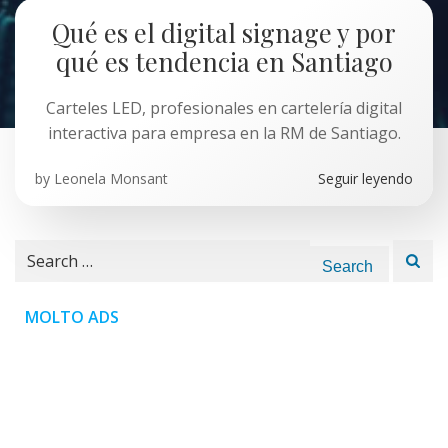
Qué es el digital signage y por
qué es tendencia en Santiago
Carteles LED, profesionales en cartelería digital
interactiva para empresa en la RM de Santiago.
by
Leonela Monsant
Seguir leyendo
Search
for:
MOLTO ADS