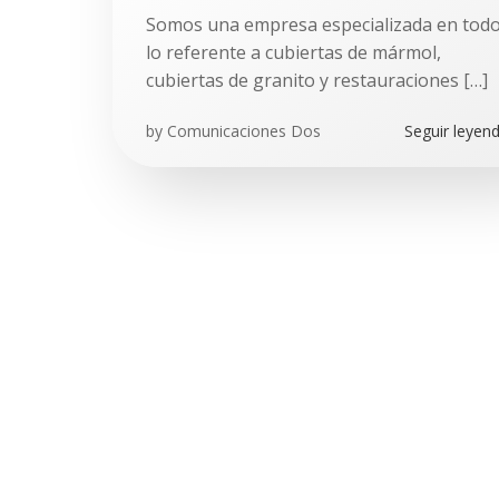
Somos una empresa especializada en tod
lo referente a cubiertas de mármol,
cubiertas de granito y restauraciones […]
by
Comunicaciones Dos
Seguir leyen