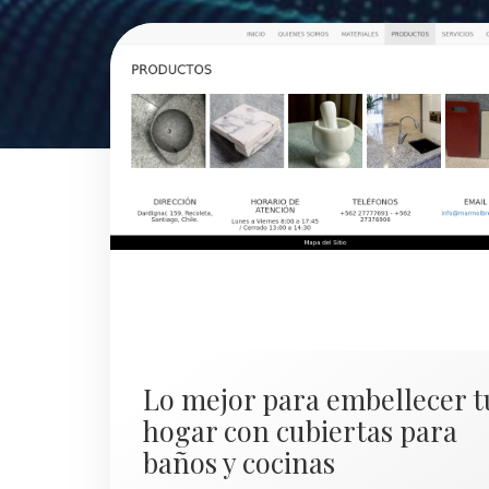
Lo mejor para embellecer t
hogar con cubiertas para
baños y cocinas