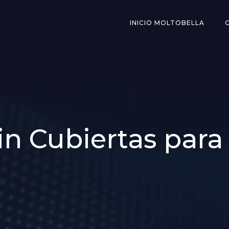
INICIO MOLTOBELLA
in Cubiertas par