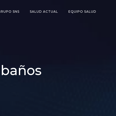
GRUPO SNS
SALUD ACTUAL
EQUIPO SALUD
a baños