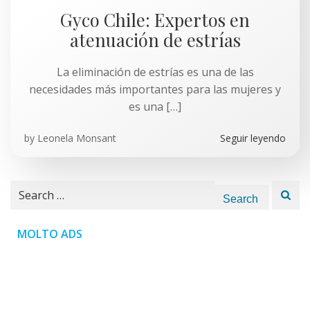
Gyco Chile: Expertos en
atenuación de estrías
La eliminación de estrías es una de las
necesidades más importantes para las mujeres y
es una […]
by
Leonela Monsant
Seguir leyendo
Search
for:
MOLTO ADS