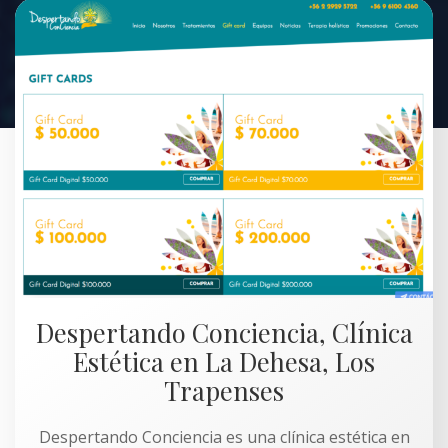
Despertando Conciencia, Clínica
Estética en La Dehesa, Los
Trapenses
Despertando Conciencia es una clínica estética en