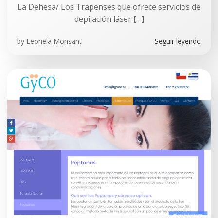
La Dehesa/ Los Trapenses que ofrece servicios de
depilación láser […]
by
Leonela Monsant
Seguir leyendo