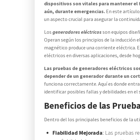
dispositivos son vitales para mantener el
aún, durante emergencias.
En este artículo
un aspecto crucial para asegurar la continuid
Los
generadores eléctricos
son equipos diseñ
Operan según los principios de la inducción
magnético produce una corriente eléctrica. 
eléctricos en diversas aplicaciones, desde ho
Las pruebas de generadores eléctricos so
depender de un generador durante un corte
funciona correctamente. Aquí es donde entra
identificar posibles fallas y debilidades en 
Beneficios de las Prueb
Dentro del los principales beneficios de la u
Fiabilidad Mejorada
: Las pruebas r