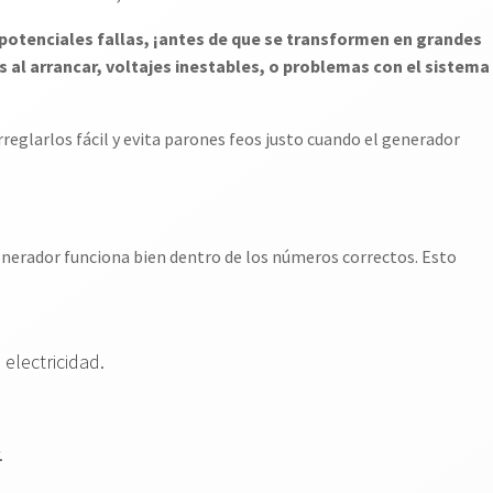
 potenciales fallas, ¡antes de que se transformen en grandes
es al arrancar, voltajes inestables, o problemas con el sistema
reglarlos fácil y evita parones feos justo cuando el generador
generador funciona bien dentro de los números correctos. Esto
 electricidad.
.