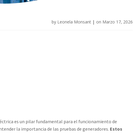
by
Leonela Monsant
|
on
Marzo 17, 2026
éctrica es un pilar fundamental para el funcionamiento de
entender la importancia de las pruebas de generadores.
Estos