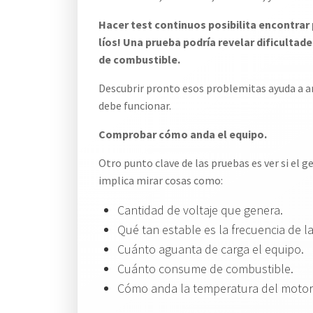
Hacer test continuos posibilita encontrar
líos! Una prueba podría revelar dificultad
de combustible.
Descubrir pronto esos problemitas ayuda a ar
debe funcionar.
Comprobar cómo anda el equipo.
Otro punto clave de las pruebas es ver si el 
implica mirar cosas como:
Cantidad de voltaje que genera.
Qué tan estable es la frecuencia de la
Cuánto aguanta de carga el equipo.
Cuánto consume de combustible.
Cómo anda la temperatura del motor