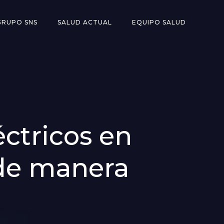
GRUPO SNS
SALUD ACTUAL
EQUIPO SALUD
ctricos en
 de manera