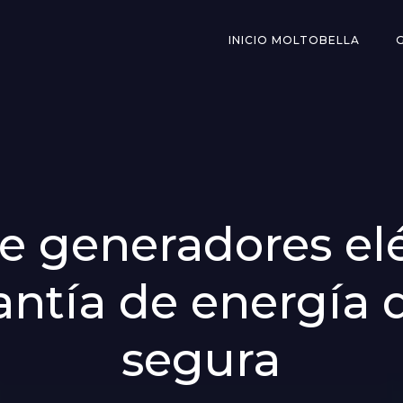
INICIO MOLTOBELLA
e generadores elé
rantía de energía
segura