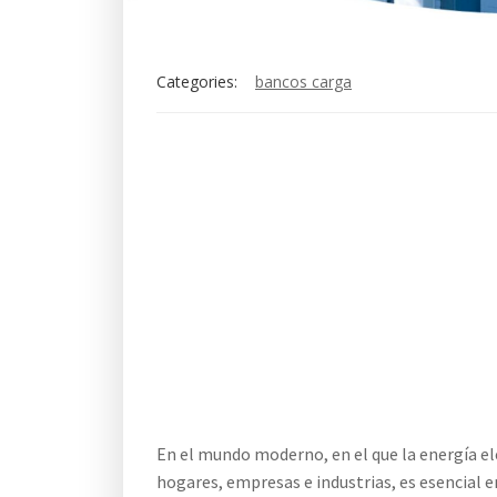
Categories:
bancos carga
En el mundo moderno, en el que la energía el
hogares, empresas e industrias, es esencial 