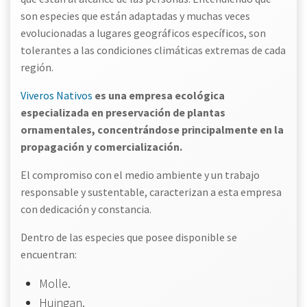
son especies que están adaptadas y muchas veces
evolucionadas a lugares geográficos específicos, son
tolerantes a las condiciones climáticas extremas de cada
región.
Viveros Nativos
es una empresa ecológica
especializada en preservación de plantas
ornamentales, concentrándose principalmente en la
propagación y comercialización.
El compromiso con el medio ambiente y un trabajo
responsable y sustentable, caracterizan a esta empresa
con dedicación y constancia.
Dentro de las especies que posee disponible se
encuentran:
Molle.
Huingan.