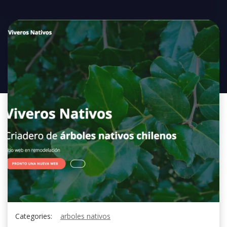
Categories:
arboles nativos