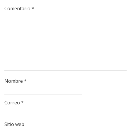
Comentario
*
Nombre
*
Correo
*
Sitio web