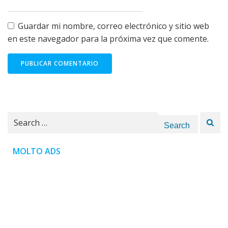
Guardar mi nombre, correo electrónico y sitio web
en este navegador para la próxima vez que comente.
Search
for:
MOLTO ADS