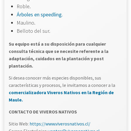
Roble.
Árboles en speedling.
Maulino.
Belloto del sur.
Su equipo está a su disposición para cualquier
consulta técnica que se necesite referente a la
adaptación, cuidados en la plantación y post
plantación.
Si desea conocer más especies disponibles, sus
características y procesos, le invitamos a conocer a la
comercializadora Viveros Nativos en la Región de
Maule.
CONTACTO DE VIVEROS NATIVOS
Sitio Web:
https://www.viverosnativos.cl/