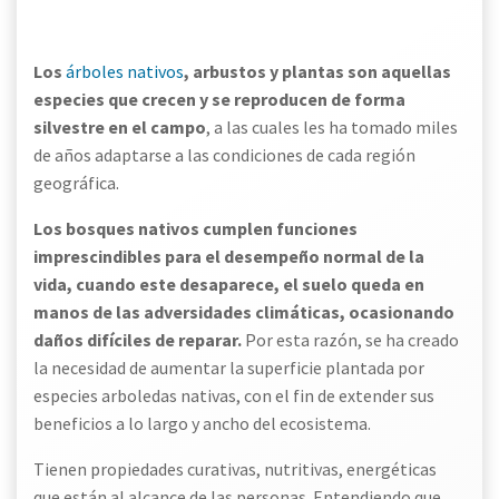
Los
árboles nativos
, arbustos y plantas son aquellas
especies que crecen y se reproducen de forma
silvestre en el campo
, a las cuales les ha tomado miles
de años adaptarse a las condiciones de cada región
geográfica.
Los bosques nativos cumplen funciones
imprescindibles para el desempeño normal de la
vida, cuando este desaparece, el suelo queda en
manos de las adversidades climáticas, ocasionando
daños difíciles de reparar.
Por esta razón, se ha creado
la necesidad de aumentar la superficie plantada por
especies arboledas nativas, con el fin de extender sus
beneficios a lo largo y ancho del ecosistema.
Tienen propiedades curativas, nutritivas, energéticas
que están al alcance de las personas. Entendiendo que